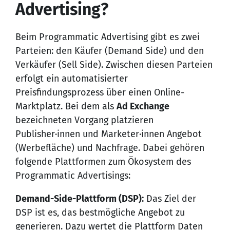
Advertising?
Beim Programmatic Advertising gibt es zwei
Parteien: den Käufer (Demand Side) und den
Verkäufer (Sell Side). Zwischen diesen Parteien
erfolgt ein automatisierter
Preisfindungsprozess über einen Online-
Marktplatz. Bei dem als
Ad Exchange
bezeichneten Vorgang platzieren
Publisher·innen und Marketer·innen Angebot
(Werbefläche) und Nachfrage. Dabei gehören
folgende Plattformen zum Ökosystem des
Programmatic Advertisings:
Demand-Side-Plattform (DSP):
Das Ziel der
DSP ist es, das bestmögliche Angebot zu
generieren. Dazu wertet die Plattform Daten