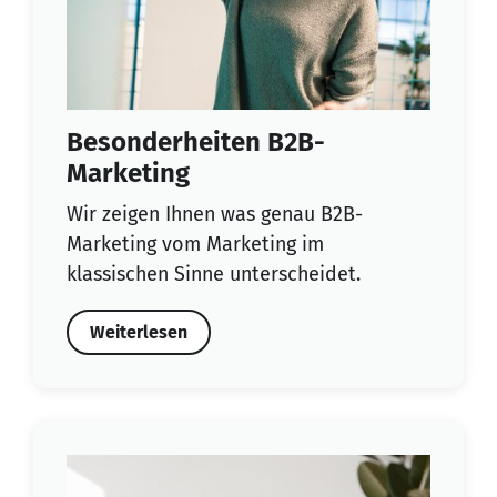
Besonderheiten B2B-
Marketing
Wir zeigen Ihnen was genau B2B-
Marketing vom Marketing im
klassischen Sinne unterscheidet.
Weiterlesen