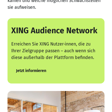
kamen und welche möglichen Schwachstellen
sie aufweisen.
XING Audience Network
Erreichen Sie XING Nutzer·innen, die zu
Ihrer Zielgruppe passen – auch wenn sich
diese außerhalb der Plattform befinden.
Jetzt informieren