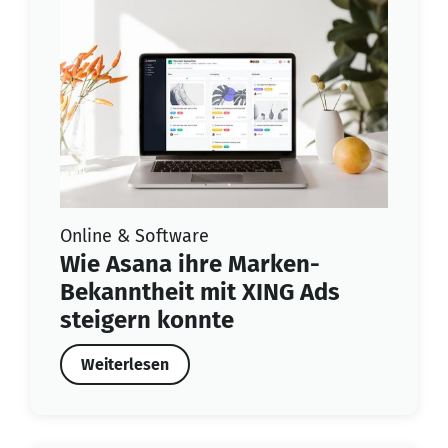
Online & Software
Wie Asana ihre Marken-
Bekanntheit mit XING Ads
steigern konnte
Weiterlesen