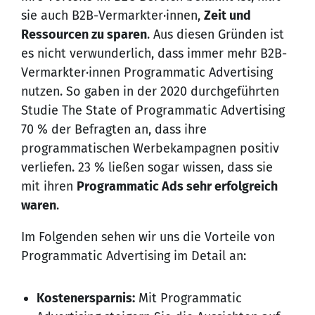
sie auch B2B-Vermarkter·innen,
Zeit und
Ressourcen zu sparen
. Aus diesen Gründen ist
es nicht verwunderlich, dass immer mehr B2B-
Vermarkter·innen Programmatic Advertising
nutzen. So gaben in der 2020 durchgeführten
Studie The State of Programmatic Advertising
70 % der Befragten an, dass ihre
programmatischen Werbekampagnen positiv
verliefen. 23 % ließen sogar wissen, dass sie
mit ihren
Programmatic Ads sehr erfolgreich
waren
.
Im Folgenden sehen wir uns die Vorteile von
Programmatic Advertising im Detail an:
Kostenersparnis:
Mit Programmatic