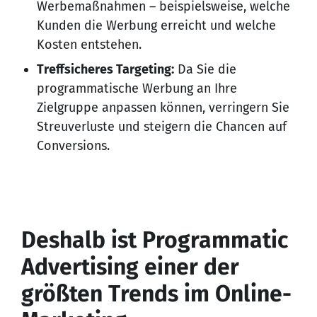
Werbemaßnahmen – beispielsweise, welche
Kunden die Werbung erreicht und welche
Kosten entstehen.
Treffsicheres Targeting:
Da Sie die
programmatische Werbung an Ihre
Zielgruppe anpassen können, verringern Sie
Streuverluste und steigern die Chancen auf
Conversions.
Deshalb ist Programmatic
Advertising einer der
größten Trends im Online-