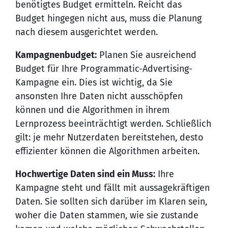
benötigtes Budget ermitteln. Reicht das
Budget hingegen nicht aus, muss die Planung
nach diesem ausgerichtet werden.
Kampagnenbudget:
Planen Sie ausreichend
Budget für Ihre Programmatic-Advertising-
Kampagne ein. Dies ist wichtig, da Sie
ansonsten Ihre Daten nicht ausschöpfen
können und die Algorithmen in ihrem
Lernprozess beeinträchtigt werden. Schließlich
gilt: je mehr Nutzerdaten bereitstehen, desto
effizienter können die Algorithmen arbeiten.
Hochwertige Daten sind ein Muss:
Ihre
Kampagne steht und fällt mit aussagekräftigen
Daten. Sie sollten sich darüber im Klaren sein,
woher die Daten stammen, wie sie zustande