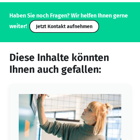
Haben Sie noch Fragen? Wir helfen Ihnen gerne
weiter!
Jetzt Kontakt aufnehmen
Diese Inhalte könnten
Ihnen auch gefallen: