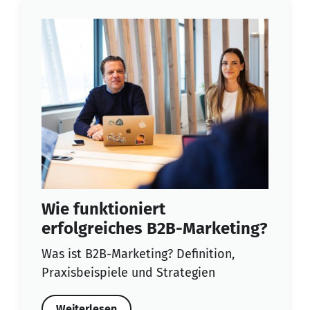
Wie funktioniert
erfolgreiches B2B-Marketing?
Was ist B2B-Marketing? Definition,
Praxisbeispiele und Strategien
Weiterlesen