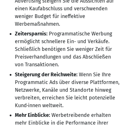
Advertising steigern Sie die Aussichten auf
einen Kaufabschluss und verschwenden
weniger Budget für ineffektive
Werbemaßnahmen.
Zeitersparnis:
Programmatische Werbung
ermöglicht schnellere Ein- und Verkäufe.
Schließlich benötigen Sie weniger Zeit für
Preisverhandlungen und das Abschließen
von Transaktionen.
Steigerung der Reichweite:
Wenn Sie Ihre
Programmatic Ads über diverse Plattformen,
Netzwerke, Kanäle und Standorte hinweg
verbreiten, erreichen Sie leicht potenzielle
Kund·innen weltweit.
Mehr Einblicke:
Werbetreibende erhalten
mehr Einblicke in die Performance ihrer