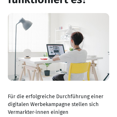
Für die erfolgreiche Durchführung einer
digitalen Werbekampagne stellen sich
Vermarkter·innen einigen