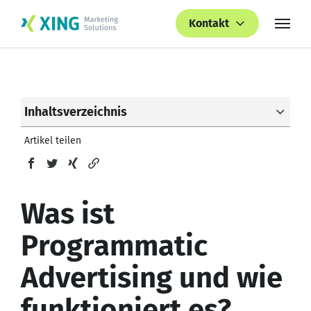
Kontakt
Inhaltsverzeichnis
Artikel teilen
Was ist
Programmatic
Advertising und wie
funktioniert es?