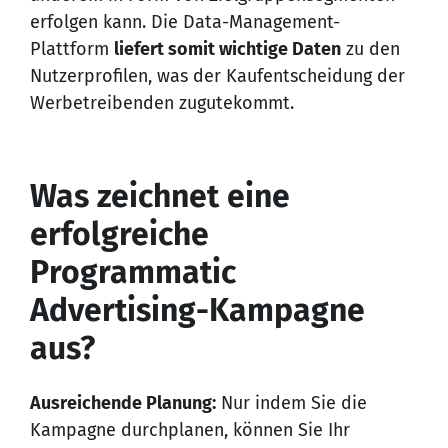
erfolgen kann. Die Data-Management-
Plattform
liefert somit wichtige Daten
zu den
Nutzerprofilen, was der Kaufentscheidung der
Werbetreibenden zugutekommt.
Was zeichnet eine
erfolgreiche
Programmatic
Advertising-Kampagne
aus?
Ausreichende Planung:
Nur indem Sie die
Kampagne durchplanen, können Sie Ihr