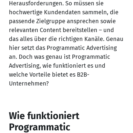
Herausforderungen. So müssen sie
hochwertige Kundendaten sammeln, die
passende Zielgruppe ansprechen sowie
relevanten Content bereitstellen – und
das alles über die richtigen Kanäle. Genau
hier setzt das Programmatic Advertising
an. Doch was genau ist Programmatic
Advertising, wie funktioniert es und
welche Vorteile bietet es B2B-
Unternehmen?
Wie funktioniert
Programmatic