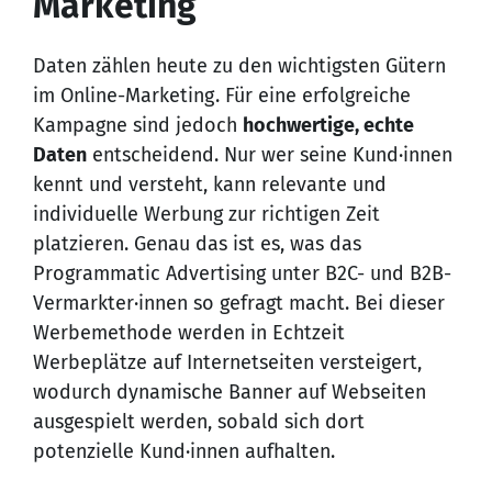
Marketing
Daten zählen heute zu den wichtigsten Gütern
im Online-Marketing. Für eine erfolgreiche
Kampagne sind jedoch
hochwertige, echte
Daten
entscheidend. Nur wer seine Kund·innen
kennt und versteht, kann relevante und
individuelle Werbung zur richtigen Zeit
platzieren. Genau das ist es, was das
Programmatic Advertising unter B2C- und B2B-
Vermarkter·innen so gefragt macht. Bei dieser
Werbemethode werden in Echtzeit
Werbeplätze auf Internetseiten versteigert,
wodurch dynamische Banner auf Webseiten
ausgespielt werden, sobald sich dort
potenzielle Kund·innen aufhalten.