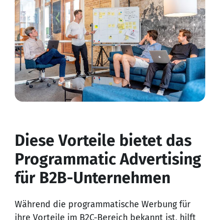
Diese Vorteile bietet das
Programmatic Advertising
für B2B-Unternehmen
Während die programmatische Werbung für
ihre Vorteile im B2C-Bereich bekannt ist, hilft