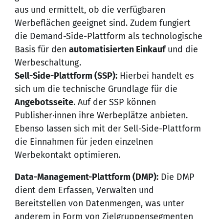
aus und ermittelt, ob die verfügbaren
Werbeflächen geeignet sind. Zudem fungiert
die Demand-Side-Plattform als technologische
Basis für den
automatisierten Einkauf
und die
Werbeschaltung.
Sell-Side-Plattform (SSP):
Hierbei handelt es
sich um die technische Grundlage für die
Angebotsseite
. Auf der SSP können
Publisher·innen ihre Werbeplätze anbieten.
Ebenso lassen sich mit der Sell-Side-Plattform
die Einnahmen für jeden einzelnen
Werbekontakt optimieren.
Data-Management-Plattform (DMP):
Die DMP
dient dem Erfassen, Verwalten und
Bereitstellen von Datenmengen, was unter
anderem in Form von Zielgruppensegmenten