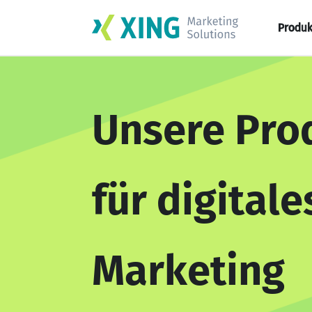
Produk
Unsere Pro
für digitale
Marketing