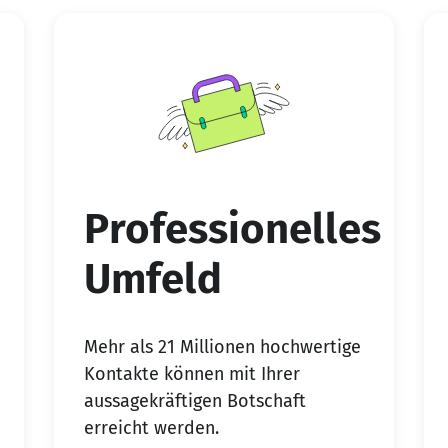
Professionelles
Umfeld
Mehr als 21 Millionen hochwertige
Kontakte können mit Ihrer
aussagekräftigen Botschaft
erreicht werden.