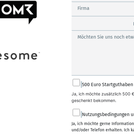
Firma
Möchten Sie uns noch etw
500 Euro Startguthaben
Ja, ich möchte zusätzlich 500 
geschenkt bekommen.
Nutzungsbedingungen u
Ja, ich möchte gerne Informatio
und/oder Telefon erhalten. Ich k