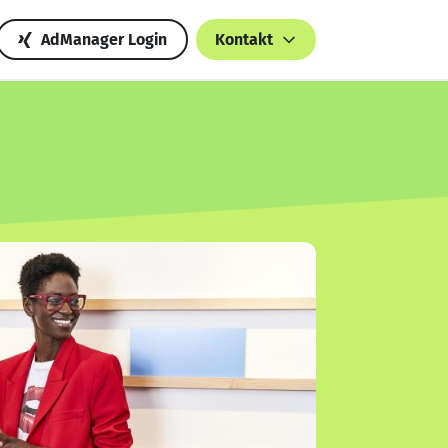
AdManager Login
Kontakt