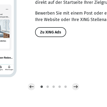
direkt auf der Startseite Ihrer Zielg
Bewerben Sie mit einem Post oder e
Ihre Website oder Ihre XING Stellena
Zu XING Ads