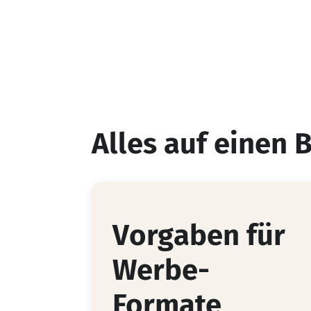
Alles auf einen B
Vorgaben für
Werbe-
Formate