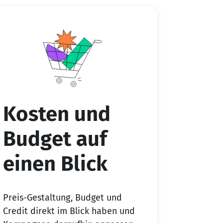
Kosten und
Budget auf
einen Blick
Preis-Gestaltung, Budget und
Credit direkt im Blick haben und