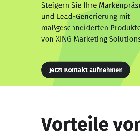
Steigern Sie Ihre Markenpräs
und Lead-Generierung mit
maßgeschneiderten Produkt
von XING Marketing Solutions
Jetzt Kontakt aufnehmen
Vorteile v