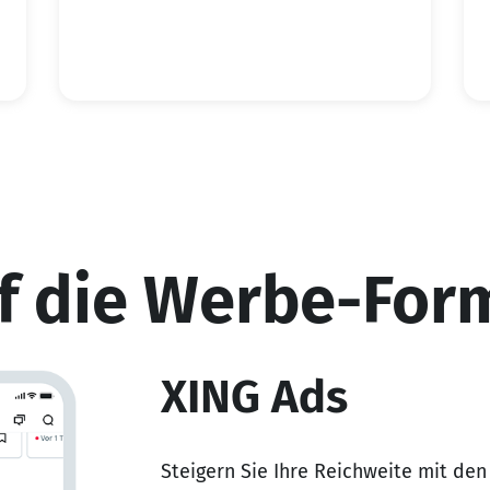
uf die Werbe-For
XING Ads
Steigern Sie Ihre Reichweite mit den