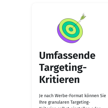
Umfassende
Targeting-
Kritieren
Je nach Werbe-Format können Sie
Ihre granularen Targeting-