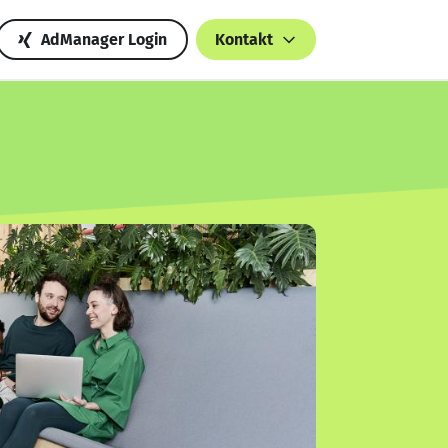
AdManager Login
Kontakt