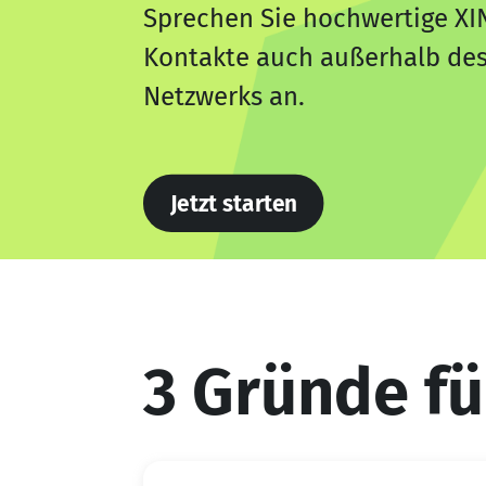
Sprechen Sie hochwertige XI
Kontakte auch außerhalb des
Netzwerks an.
Jetzt starten
3 Gründe f