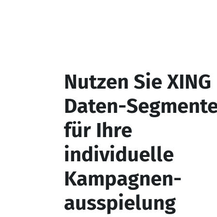
Nutzen Sie XING
Daten-Segment
für Ihre
individuelle
Kampagnen-
ausspielung