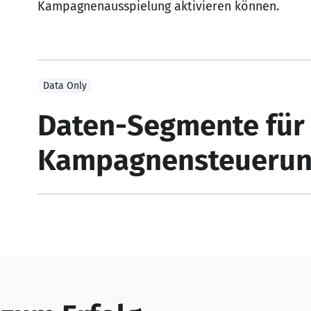
Kampagnenausspielung aktivieren können.
Data Only
Daten-Segmente für 
Kampagnensteuerun