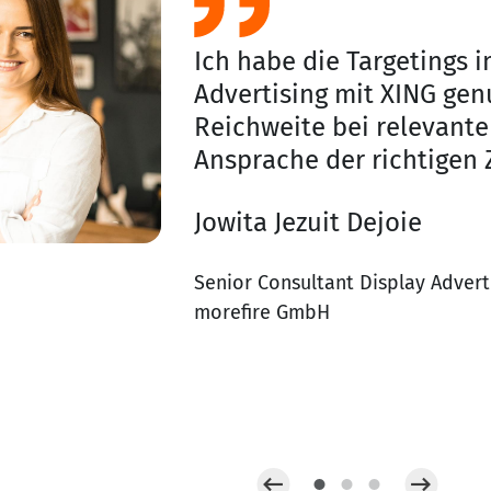
Ich habe die Targetings
Advertising mit XING gen
Reichweite bei relevante
Ansprache der richtigen 
Jowita Jezuit Dejoie
Senior Consultant Display Advert
morefire GmbH