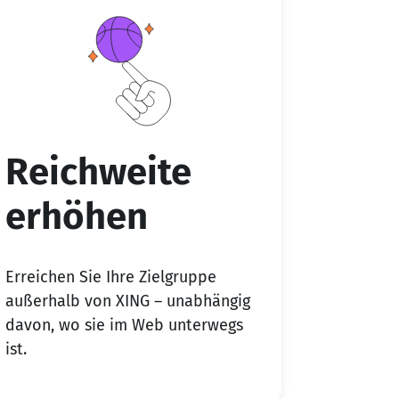
Reichweite
erhöhen
Erreichen Sie Ihre Zielgruppe
außerhalb von XING – unabhängig
davon, wo sie im Web unterwegs
ist.