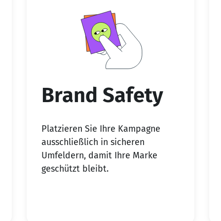
Brand Safety
Platzieren Sie Ihre Kampagne
ausschließlich in
sicheren
Umfeldern
, damit Ihre Marke
geschützt bleibt.