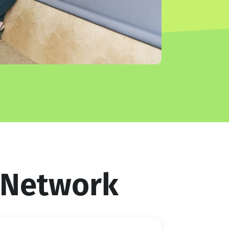
 Network