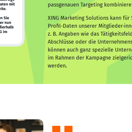
passgenauen Targeting kombiniere
XING Marketing Solutions kann für 
Profil-Daten unserer Mitglieder·inn
z. B. Angaben wie das Tätigkeitsfel
Abschlüsse oder die Unternehmens
können auch ganz spezielle Untern
im Rahmen der Kampagne zielgeri
werden.