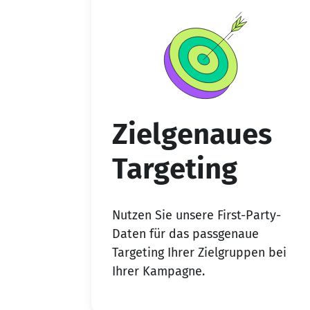
Zielgenaues
Targeting
Nutzen Sie unsere First-Party-
Daten für das passgenaue
Targeting Ihrer Zielgruppen bei
Ihrer Kampagne.