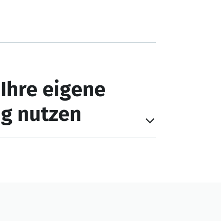
Ihre eigene
g nutzen