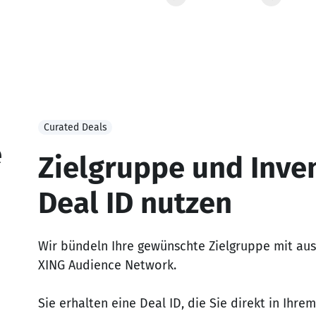
Curated Deals
e
Zielgruppe und Inve
Deal ID nutzen
Wir bündeln Ihre gewünschte Zielgruppe mit au
XING Audience Network.
Sie erhalten eine Deal ID, die Sie direkt in Ihre