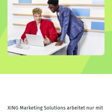
XING Marketing Solutions arbeitet nur mit