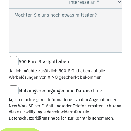
Budget *
Interesse an *
Möchten Sie uns noch etwas mitteilen?
500 Euro Startguthaben
Ja, ich möchte zusätzlich 500 € Guthaben auf alle 
Werbelösungen von XING geschenkt bekommen.
Nutzungsbedingungen und Datenschutz
Ja, ich möchte gerne Informationen zu den Angeboten der
New Work SE per E-Mail und/oder Telefon erhalten. Ich kann
diese Einwilligung jederzeit widerrufen. Die
Datenschutzerklärung
habe ich zur Kenntnis genommen.