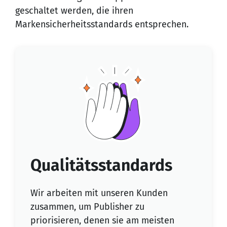
geschaltet werden, die ihren
Markensicherheitsstandards entsprechen.
Qualitätsstandards
Wir arbeiten mit unseren Kunden
zusammen, um Publisher zu
priorisieren, denen sie am meisten