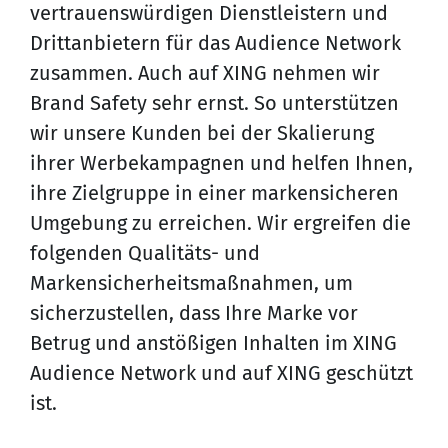
vertrauenswürdigen Dienstleistern und
Drittanbietern für das Audience Network
zusammen. Auch auf XING nehmen wir
Brand Safety sehr ernst. So unterstützen
wir unsere Kunden bei der Skalierung
ihrer Werbekampagnen und helfen Ihnen,
ihre Zielgruppe in einer markensicheren
Umgebung zu erreichen. Wir ergreifen die
folgenden Qualitäts- und
Markensicherheitsmaßnahmen, um
sicherzustellen, dass Ihre Marke vor
Betrug und anstößigen Inhalten im XING
Audience Network und auf XING geschützt
ist.