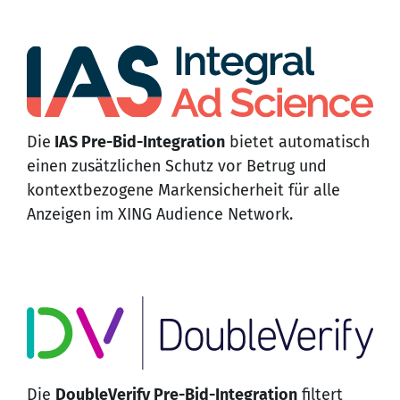
Die
IAS Pre-Bid-Integration
bietet automatisch
einen zusätzlichen Schutz vor Betrug und
kontextbezogene Markensicherheit für alle
Anzeigen im XING Audience Network.
Die
DoubleVerify Pre-Bid-Integration
filtert