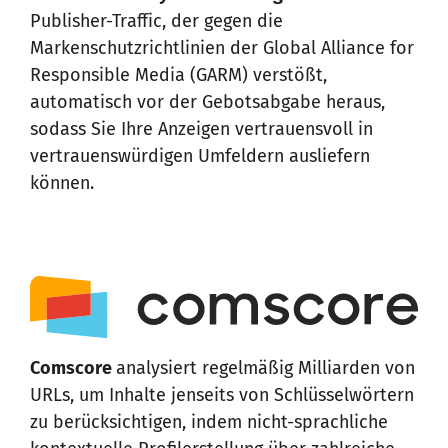
Publisher-Traffic, der gegen die
Markenschutzrichtlinien der Global Alliance for
Responsible Media (GARM) verstößt,
automatisch vor der Gebotsabgabe heraus,
sodass Sie Ihre Anzeigen vertrauensvoll in
vertrauenswürdigen Umfeldern ausliefern
können.
Comscore
analysiert regelmäßig Milliarden von
URLs, um Inhalte jenseits von Schlüsselwörtern
zu berücksichtigen, indem nicht-sprachliche