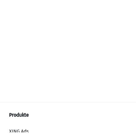
XING Ads