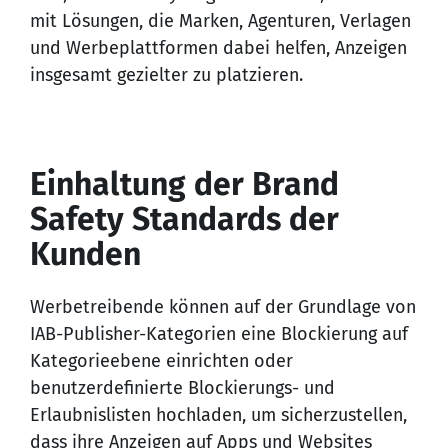
mit Lösungen, die Marken, Agenturen, Verlagen
und Werbeplattformen dabei helfen, Anzeigen
insgesamt gezielter zu platzieren.
Einhaltung der Brand
Safety Standards der
Kunden
Werbetreibende können auf der Grundlage von
IAB-Publisher-Kategorien eine Blockierung auf
Kategorieebene einrichten oder
benutzerdefinierte Blockierungs- und
Erlaubnislisten hochladen, um sicherzustellen,
dass ihre Anzeigen auf Apps und Websites