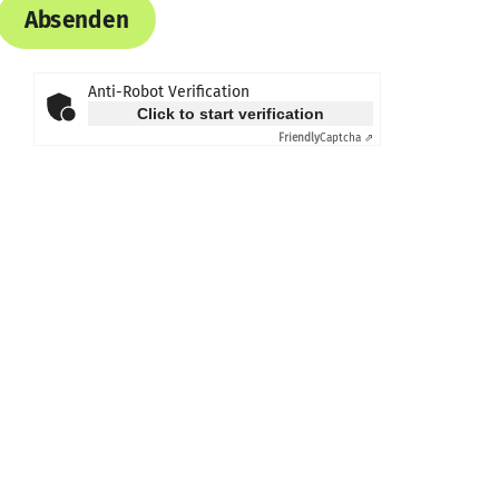
Absenden
Anti-Robot Verification
Click to start verification
Friendly
Captcha ⇗