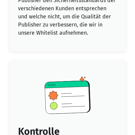
Publisher den Sicherheitsstandards der
verschiedenen Kunden entsprechen
und welche nicht, um die Qualität der
Publisher zu verbessern, die wir in
unsere Whitelist aufnehmen.
Kontrolle