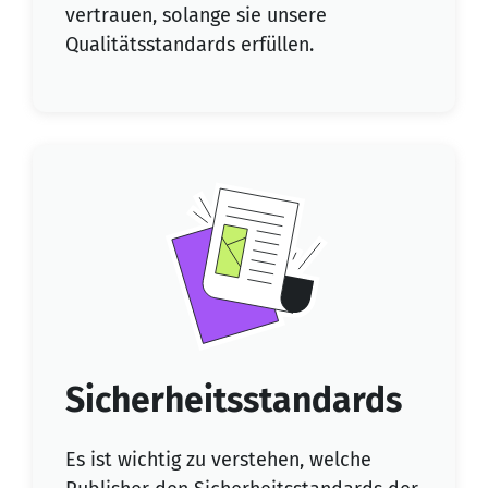
vertrauen, solange sie unsere
Qualitätsstandards erfüllen.
Sicherheitsstandards
Es ist wichtig zu verstehen, welche