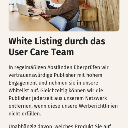
White Listing durch das
User Care Team
In regelmäßigen Abständen überprüfen wir
vertrauenswürdige Publisher mit hohem
Engagement und nehmen sie in unsere
Whitelist auf. Gleichzeitig können wir die
Publisher jederzeit aus unserem Netzwerk
entfernen, wenn diese unsere Werberichtlinien
nicht erfüllen.
Unabhängig davon, welches Produkt Sie auf