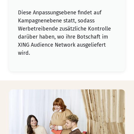
Diese Anpassungsebene findet auf
Kampagnenebene statt, sodass
Werbetreibende zusätzliche Kontrolle
darüber haben, wo ihre Botschaft im
XING Audience Network ausgeliefert
wird.