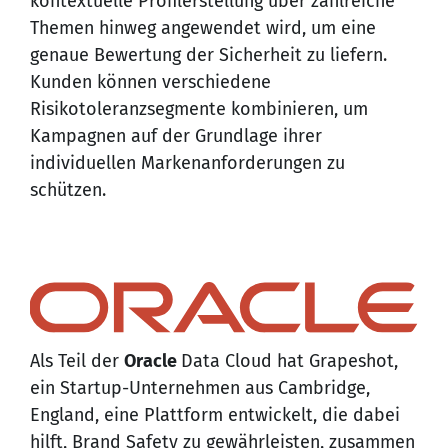
kontextuelle Profilerstellung über zahlreiche
Themen hinweg angewendet wird, um eine
genaue Bewertung der Sicherheit zu liefern.
Kunden können verschiedene
Risikotoleranzsegmente kombinieren, um
Kampagnen auf der Grundlage ihrer
individuellen Markenanforderungen zu
schützen.
Als Teil der
Oracle
Data Cloud hat Grapeshot,
ein Startup-Unternehmen aus Cambridge,
England, eine Plattform entwickelt, die dabei
hilft, Brand Safety zu gewährleisten, zusammen