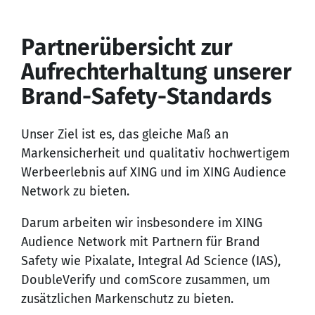
Partnerübersicht zur
Aufrechterhaltung unserer
Brand-Safety-Standards
Unser Ziel ist es, das gleiche Maß an
Markensicherheit und qualitativ hochwertigem
Werbeerlebnis auf XING und im XING Audience
Network zu bieten.
Darum arbeiten wir insbesondere im XING
Audience Network mit Partnern für Brand
Safety wie Pixalate, Integral Ad Science (IAS),
DoubleVerify und comScore zusammen, um
zusätzlichen Markenschutz zu bieten.