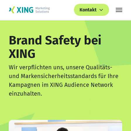
Kontakt
Brand Safety bei
XING
Wir verpflichten uns, unsere Qualitäts-
und Markensicherheitsstandards für Ihre
Kampagnen im XING Audience Network
einzuhalten.