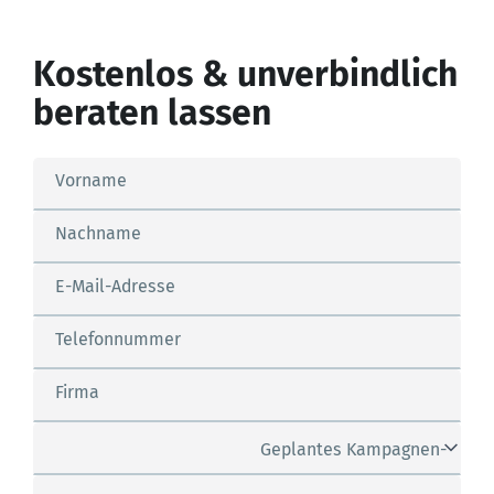
Kostenlos & unverbindlich
beraten lassen
Vorname
Nachname
E-Mail-Adresse
Telefonnummer
Firma
Geplantes Kampagnen-