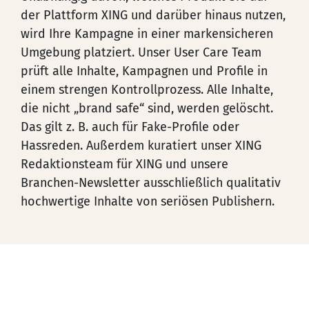
der Plattform XING und darüber hinaus nutzen,
wird Ihre Kampagne in einer markensicheren
Umgebung platziert. Unser User Care Team
prüft alle Inhalte, Kampagnen und Profile in
einem strengen Kontrollprozess. Alle Inhalte,
die nicht „brand safe“ sind, werden gelöscht.
Das gilt z. B. auch für Fake-Profile oder
Hassreden. Außerdem kuratiert unser XING
Redaktionsteam für XING und unsere
Branchen-Newsletter ausschließlich qualitativ
hochwertige Inhalte von seriösen Publishern.