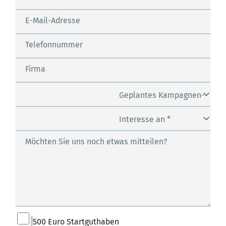
E-Mail-Adresse
Telefonnummer
Firma
Geplantes Kampagnen-
Budget *
Interesse an *
Möchten Sie uns noch etwas mitteilen?
500 Euro Startguthaben