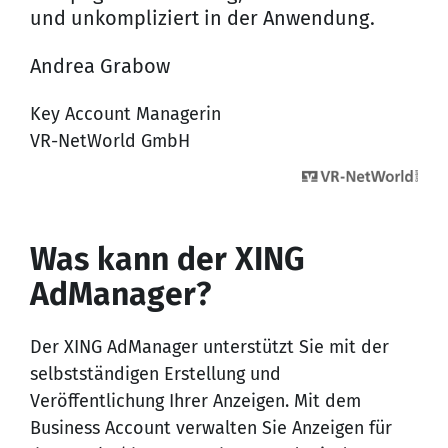
und unkompliziert in der Anwendung.
Andrea Grabow
Key Account Managerin
VR-NetWorld GmbH
Was kann der XING
AdManager?
Der XING AdManager unterstützt Sie mit der
selbstständigen Erstellung und
Veröffentlichung Ihrer Anzeigen. Mit dem
Business Account verwalten Sie Anzeigen für