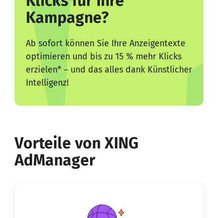
Klicks für Ihre
Kampagne?
Ab sofort können Sie Ihre Anzeigentexte
optimieren und bis zu 15 % mehr Klicks
erzielen
*
– und das alles dank Künstlicher
Intelligenz!
Vorteile von XING
AdManager