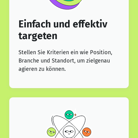
Einfach und effektiv
targeten
Stellen Sie Kriterien ein wie Position,
Branche und Standort, um zielgenau
agieren zu können.