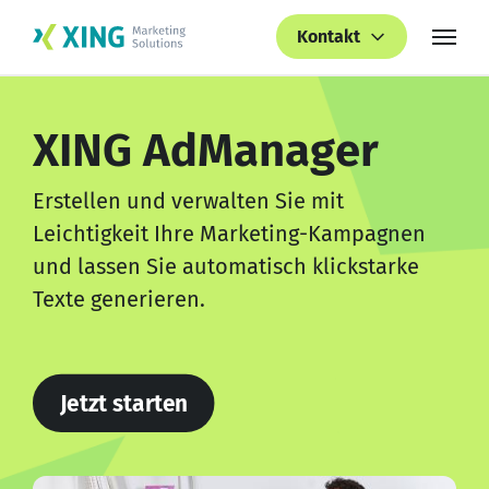
Kontakt
XING AdManager
Erstellen und verwalten Sie mit
Leichtigkeit Ihre Marketing-Kampagnen
und lassen Sie automatisch klickstarke
Texte generieren.
Jetzt starten