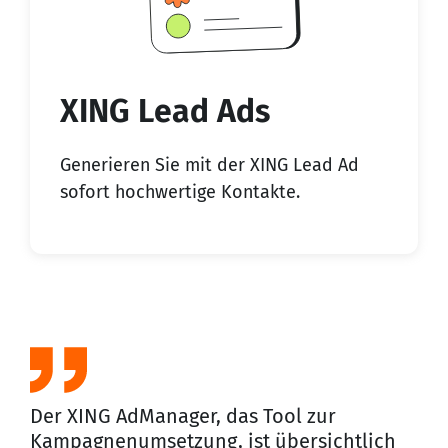
XING Lead Ads
Generieren Sie mit der XING Lead Ad
sofort hochwertige Kontakte.
Der XING AdManager, das Tool zur
Kampagnenumsetzung, ist übersichtlich