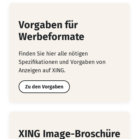
Vorgaben für
Werbeformate
Finden Sie hier alle nötigen
Spezifikationen und Vorgaben von
Anzeigen auf XING.
Zu den Vorgaben
XING Image-Broschüre