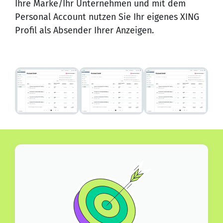
Ihre Marke/Ihr Unternehmen und mit dem
Personal Account nutzen Sie Ihr eigenes XING
Profil als Absender Ihrer Anzeigen.