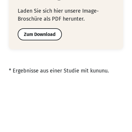
Laden Sie sich hier unsere Image-
Broschüre als PDF herunter.
Zum Download
* Ergebnisse aus einer Studie mit
kununu
.