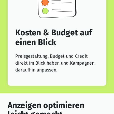
Kosten & Budget auf
einen Blick
Preisgestaltung, Budget und Credit
direkt im Blick haben und Kampagnen
daraufhin anpassen.
Anzeigen optimieren