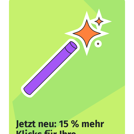
Jetzt neu: 15 % mehr