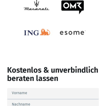
Kostenlos & unverbindlich
beraten lassen
Vorname
Nachname