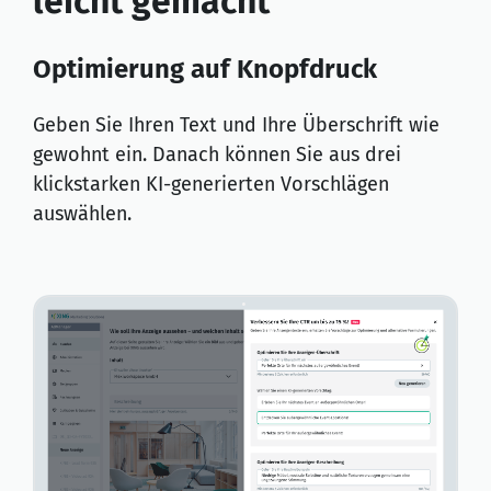
leicht gemacht
Optimierung auf Knopfdruck
Geben Sie Ihren Text und Ihre Überschrift wie
gewohnt ein. Danach können Sie aus drei
klickstarken KI-generierten Vorschlägen
auswählen.