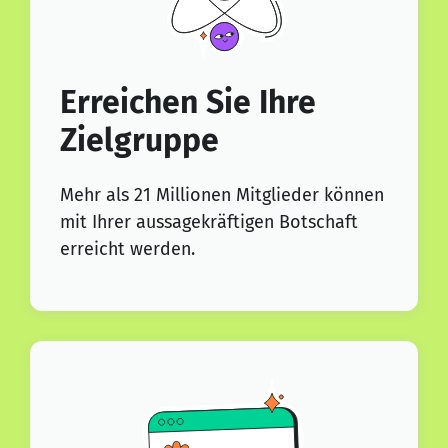
Erreichen Sie Ihre
Zielgruppe
Mehr als 21 Millionen Mitglieder können
mit Ihrer aussagekräftigen Botschaft
erreicht werden.