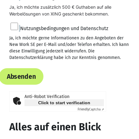
Ja, ich möchte zusätzlich 500 € Guthaben auf alle 
Werbelösungen von XING geschenkt bekommen.
Nutzungsbedingungen und Datenschutz
Ja, ich möchte gerne Informationen zu den Angeboten der
New Work SE per E-Mail und/oder Telefon erhalten. Ich kann
diese Einwilligung jederzeit widerrufen. Die
Datenschutzerklärung
habe ich zur Kenntnis genommen.
Absenden
Anti-Robot Verification
Click to start verification
Friendly
Captcha ⇗
Alles auf einen Blick