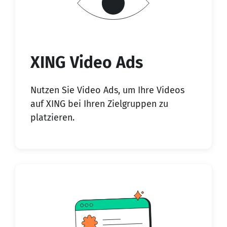
XING Video Ads
Nutzen Sie Video Ads, um Ihre Videos
auf XING bei Ihren Zielgruppen zu
platzieren.