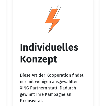
Individuelles
Konzept
Diese Art der Kooperation findet
nur mit wenigen ausgewählten
XING Partnern statt. Dadurch
gewinnt Ihre Kampagne an
Exklusivität.