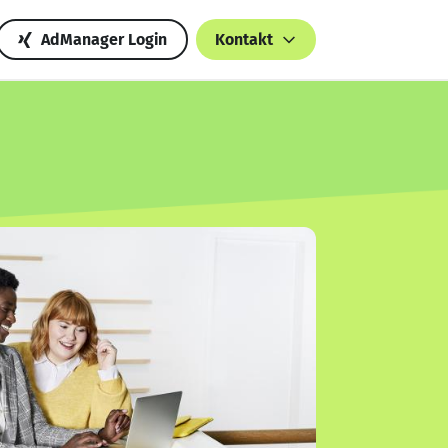
AdManager Login
Kontakt