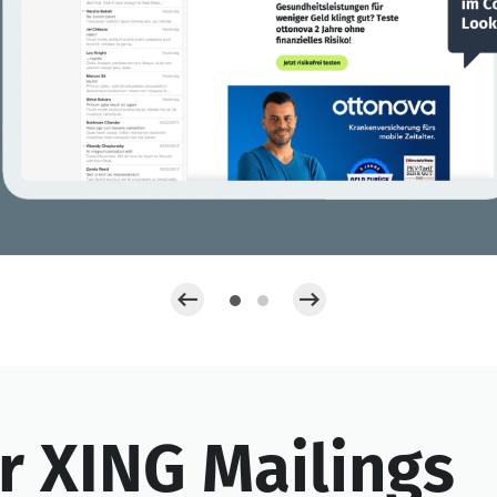
r XING Mailings