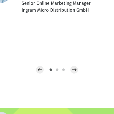
Senior Online Marketing Manager
Ingram Micro Distribution GmbH