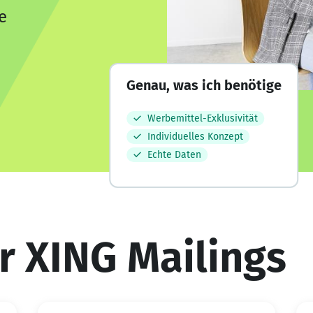
e
Genau, was ich benötige
Werbemittel-Exklusivität
Individuelles Konzept
Echte Daten
r XING Mailings