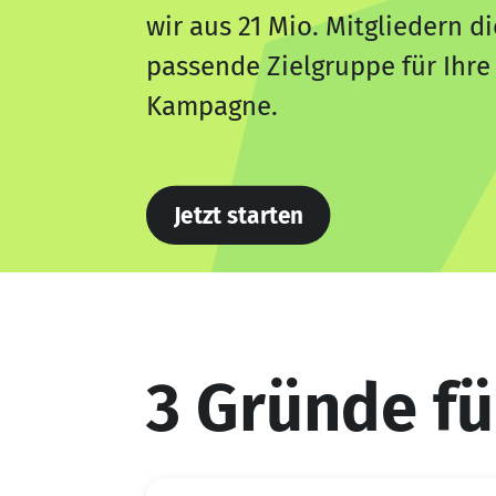
wir aus 21 Mio. Mitgliedern di
passende Zielgruppe für Ihre
Kampagne.
Jetzt starten
3 Gründe fü