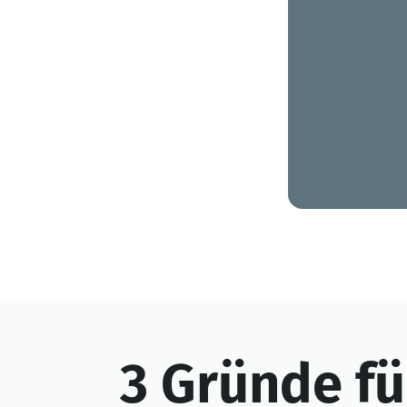
3 Gründe fü