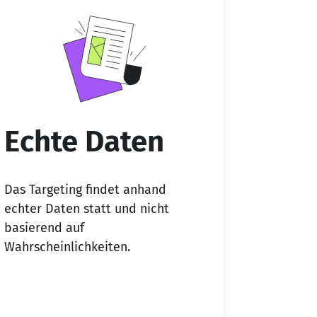
Echte Daten
Das Targeting findet anhand
echter Daten statt und nicht
basierend auf
Wahrscheinlichkeiten.