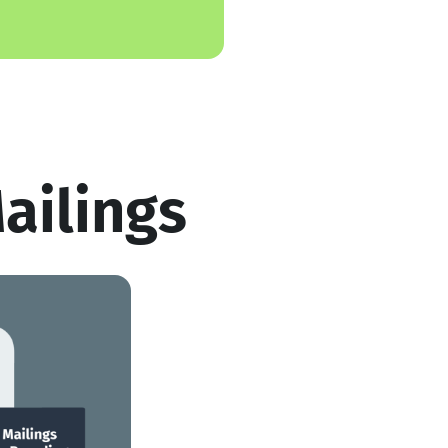
Mailings