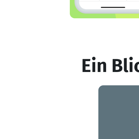
Ein Bli