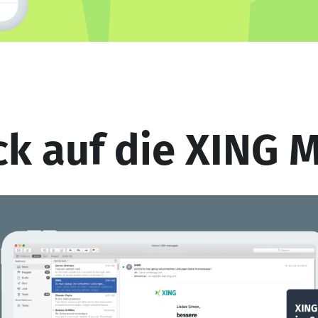
ck auf die XING 