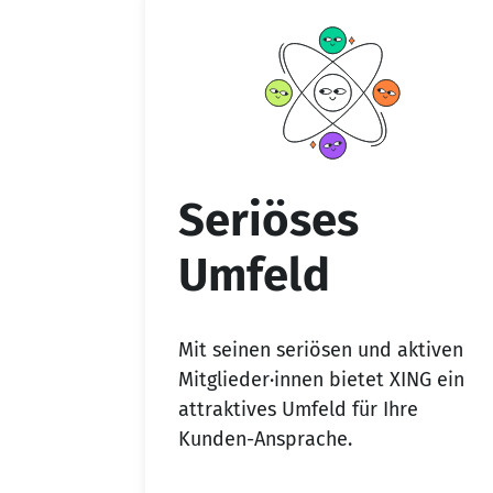
Seriöses
Umfeld
Mit seinen seriösen und aktiven
Mitglieder·innen bietet XING ein
attraktives Umfeld für Ihre
Kunden-Ansprache.