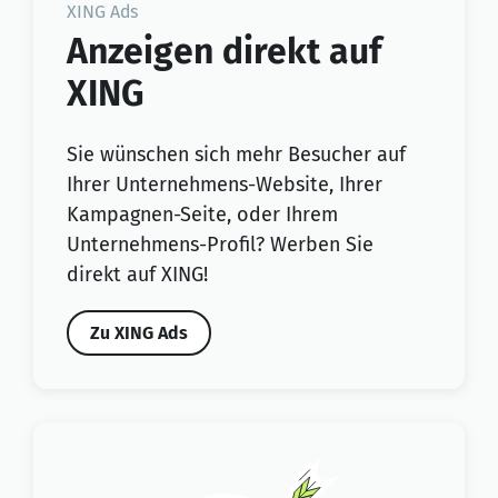
XING Ads
Anzeigen direkt auf
XING
Sie wünschen sich mehr Besucher auf
Ihrer Unternehmens-Website, Ihrer
Kampagnen-Seite, oder Ihrem
Unternehmens-Profil? Werben Sie
direkt auf XING!
Zu XING Ads