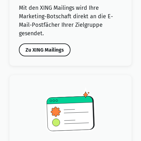
Mit den XING Mailings wird Ihre
Marketing-Botschaft direkt an die E-
Mail-Postfächer Ihrer Zielgruppe
gesendet.
Zu XING Mailings