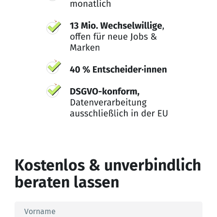
Kostenlos & unverbindlich
beraten lassen
Vorname