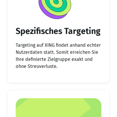
Spezifisches Targeting
Targeting auf XING findet anhand echter
Nutzerdaten statt. Somit erreichen Sie
Ihre definierte Zielgruppe exakt und
ohne Streuverluste.