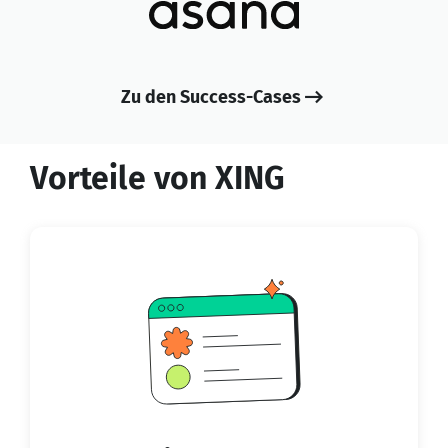
Zu den Success-Cases
Vorteile von XING