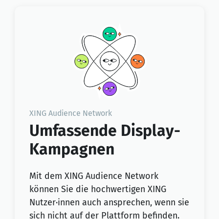
XING Audience Network
Umfassende Display-
Kampagnen
Mit dem XING Audience Network
können Sie die hochwertigen XING
Nutzer·innen auch ansprechen, wenn sie
sich nicht auf der Plattform befinden.