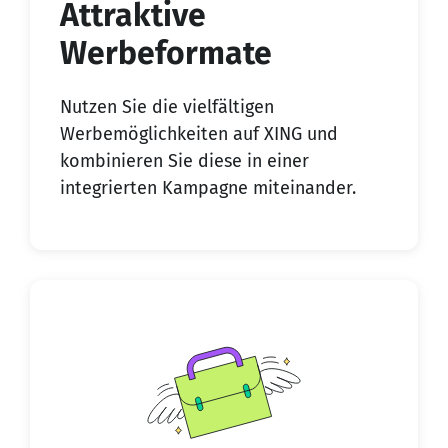
Attraktive
Werbeformate
Nutzen Sie die vielfältigen
Werbemöglichkeiten auf XING und
kombinieren Sie diese in einer
integrierten Kampagne miteinander.