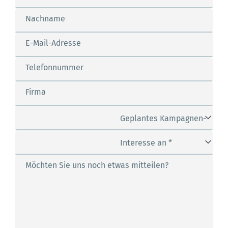
Nachname
E-Mail-Adresse
Telefonnummer
Firma
Geplantes Kampagnen-
Budget *
Interesse an *
Möchten Sie uns noch etwas mitteilen?