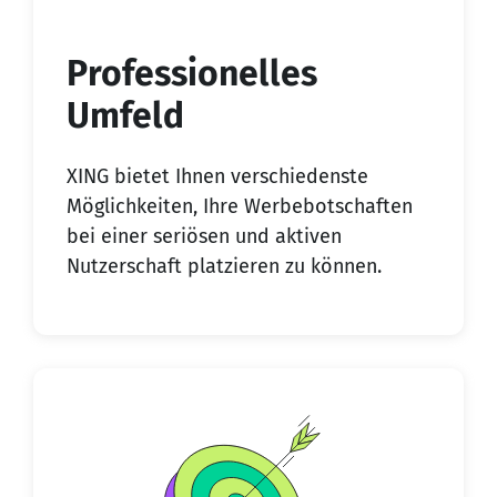
Professionelles
Umfeld
XING bietet Ihnen verschiedenste
Möglichkeiten, Ihre Werbebotschaften
bei einer seriösen und aktiven
Nutzerschaft platzieren zu können.