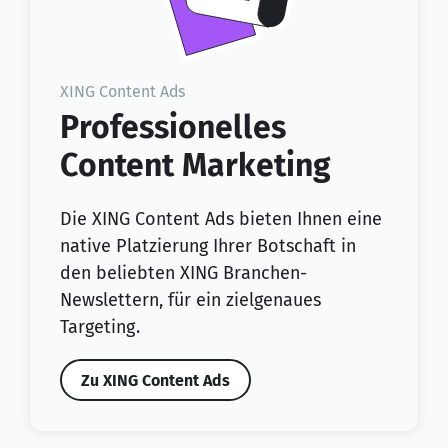
XING Content Ads
Professionelles
Content Marketing
Die XING Content Ads bieten Ihnen eine
native Platzierung Ihrer Botschaft in
den beliebten XING Branchen-
Newslettern, für ein zielgenaues
Targeting.
Zu XING Content Ads