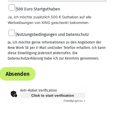
500 Euro Startguthaben
Ja, ich möchte zusätzlich 500 € Guthaben auf alle 
Werbelösungen von XING geschenkt bekommen.
Nutzungsbedingungen und Datenschutz
Ja, ich möchte gerne Informationen zu den Angeboten der
New Work SE per E-Mail und/oder Telefon erhalten. Ich kann
diese Einwilligung jederzeit widerrufen. Die
Datenschutzerklärung
habe ich zur Kenntnis genommen.
Absenden
Anti-Robot Verification
Click to start verification
Friendly
Captcha ⇗