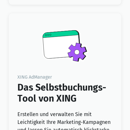
XING AdManager
Das Selbstbuchungs-
Tool von XING
Erstellen und verwalten Sie mit
Leichtigkeit Ihre Marketing-Kampagnen
und lassen Sie automatisch klickstarke