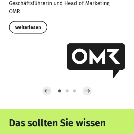
Geschäftsführerin und Head of Marketing
OMR
weiterlesen
Das sollten Sie wissen