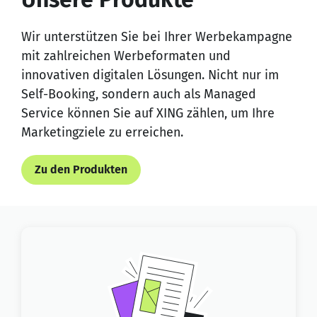
Wir unterstützen Sie bei Ihrer Werbekampagne
mit zahlreichen Werbeformaten und
innovativen digitalen Lösungen. Nicht nur im
Self-Booking, sondern auch als Managed
Service können Sie auf XING zählen, um Ihre
Marketingziele zu erreichen.
Zu den Produkten