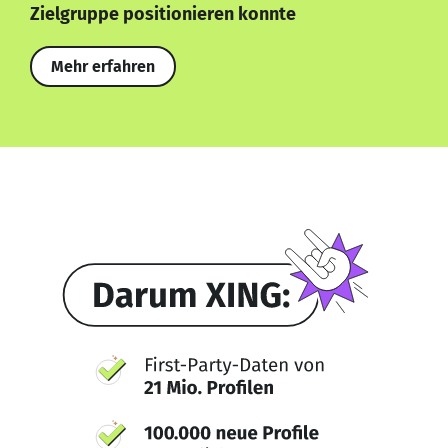
Zielgruppe positionieren konnte
Mehr erfahren