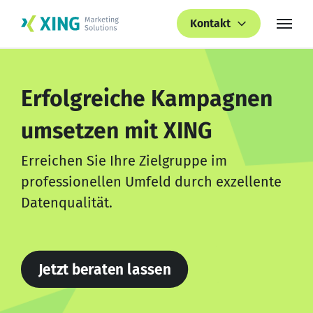
Kontakt
Erfolgreiche Kampagnen
umsetzen mit XING
Erreichen Sie Ihre Zielgruppe im
professionellen Umfeld durch exzellente
Datenqualität.
Jetzt beraten lassen