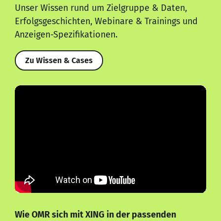
Unser Wissen rund um Zielgruppe & Daten,
Erfolgsgeschichten, Webinare & Trainings und
Anzeigen-Spezifikationen.
Zu Wissen & Cases
Wie OMR sich mit XING in der passenden