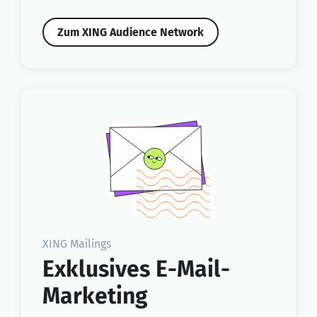
Zum XING Audience Network
XING Mailings
Exklusives E-Mail-
Marketing