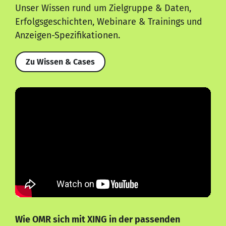
Unser Wissen rund um Zielgruppe & Daten,
Erfolgsgeschichten, Webinare & Trainings und
Anzeigen-Spezifikationen.
Zu Wissen & Cases
Wie OMR sich mit XING in der passenden