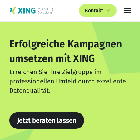
Kontakt
Erfolgreiche Kampagnen
umsetzen mit XING
Erreichen Sie Ihre Zielgruppe im
professionellen Umfeld durch exzellente
Datenqualität.
Jetzt beraten lassen