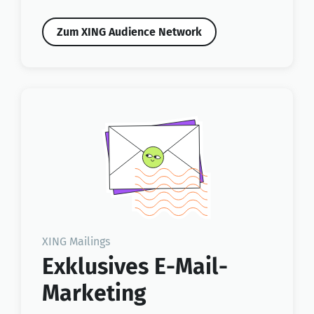
Zum XING Audience Network
XING Mailings
Exklusives E-Mail-
Marketing