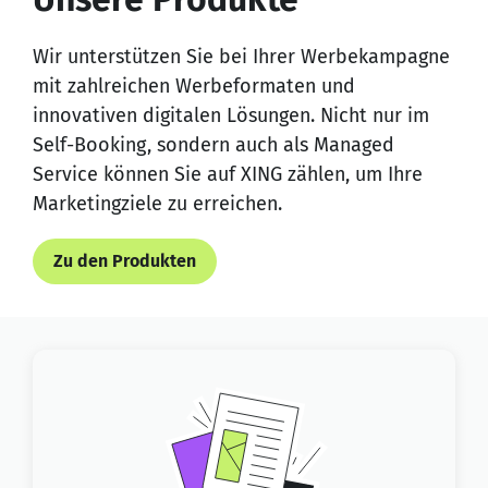
Wir unterstützen Sie bei Ihrer Werbekampagne
mit zahlreichen Werbeformaten und
innovativen digitalen Lösungen. Nicht nur im
Self-Booking, sondern auch als Managed
Service können Sie auf XING zählen, um Ihre
Marketingziele zu erreichen.
Zu den Produkten