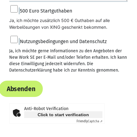
500 Euro Startguthaben
Ja, ich möchte zusätzlich 500 € Guthaben auf alle 
Werbelösungen von XING geschenkt bekommen.
Nutzungsbedingungen und Datenschutz
Ja, ich möchte gerne Informationen zu den Angeboten der
New Work SE per E-Mail und/oder Telefon erhalten. Ich kann
diese Einwilligung jederzeit widerrufen. Die
Datenschutzerklärung
habe ich zur Kenntnis genommen.
Absenden
Anti-Robot Verification
Click to start verification
Friendly
Captcha ⇗