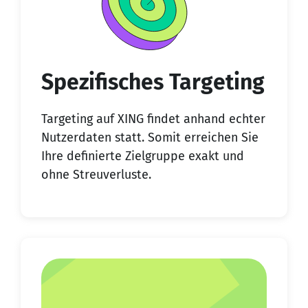
Spezifisches Targeting
Targeting auf XING findet anhand echter
Nutzerdaten statt. Somit erreichen Sie
Ihre definierte Zielgruppe exakt und
ohne Streuverluste.