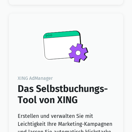
XING AdManager
Das Selbstbuchungs-
Tool von XING
Erstellen und verwalten Sie mit
Leichtigkeit Ihre Marketing-Kampagnen
und lassen Sie automatisch klickstarke