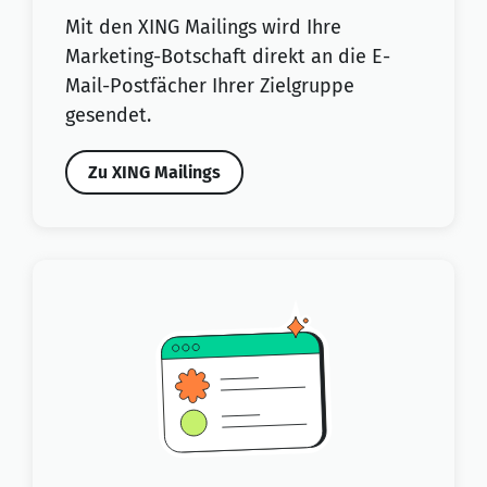
Mit den XING Mailings wird Ihre
Marketing-Botschaft direkt an die E-
Mail-Postfächer Ihrer Zielgruppe
gesendet.
Zu XING Mailings