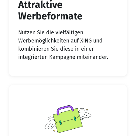
Attraktive
Werbeformate
Nutzen Sie die vielfältigen
Werbemöglichkeiten auf XING und
kombinieren Sie diese in einer
integrierten Kampagne miteinander.