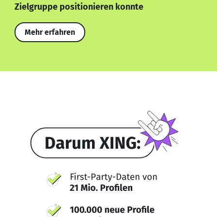
Zielgruppe positionieren konnte
Mehr erfahren