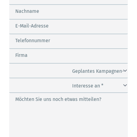
Nachname
E-Mail-Adresse
Telefonnummer
Firma
Geplantes Kampagnen-
Budget *
Interesse an *
Möchten Sie uns noch etwas mitteilen?