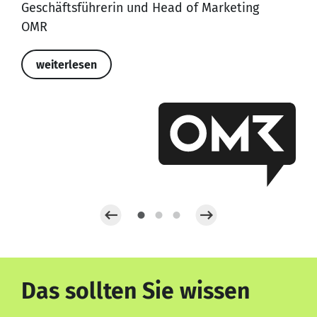
Geschäftsführerin und Head of Marketing
OMR
weiterlesen
Das sollten Sie wissen