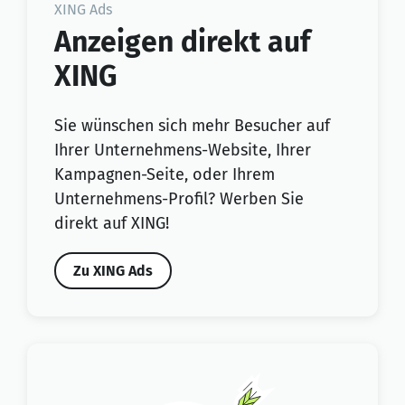
XING Ads
Anzeigen direkt auf
XING
Sie wünschen sich mehr Besucher auf
Ihrer Unternehmens-Website, Ihrer
Kampagnen-Seite, oder Ihrem
Unternehmens-Profil? Werben Sie
direkt auf XING!
Zu XING Ads