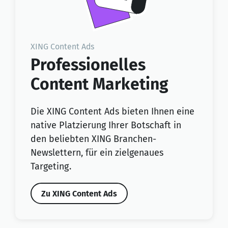
XING Content Ads
Professionelles
Content Marketing
Die XING Content Ads bieten Ihnen eine
native Platzierung Ihrer Botschaft in
den beliebten XING Branchen-
Newslettern, für ein zielgenaues
Targeting.
Zu XING Content Ads