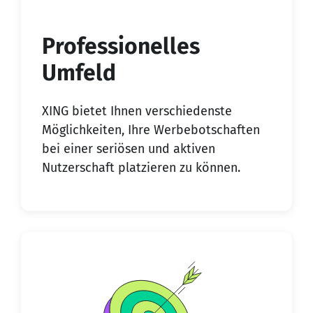
Professionelles
Umfeld
XING bietet Ihnen verschiedenste
Möglichkeiten, Ihre Werbebotschaften
bei einer seriösen und aktiven
Nutzerschaft platzieren zu können.