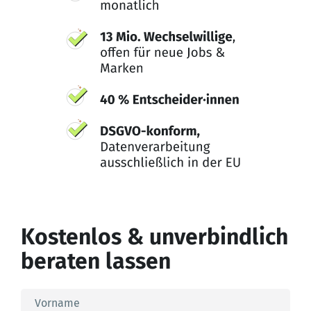
Kostenlos & unverbindlich
beraten lassen
Vorname