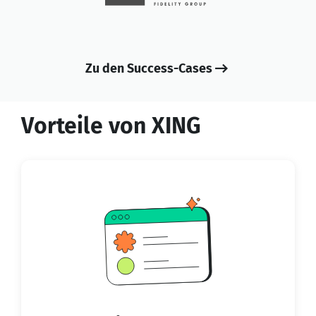
Zu den Success-Cases
Vorteile von XING