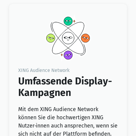
XING Audience Network
Umfassende Display-
Kampagnen
Mit dem XING Audience Network
können Sie die hochwertigen XING
Nutzer·innen auch ansprechen, wenn sie
sich nicht auf der Plattform befinden.