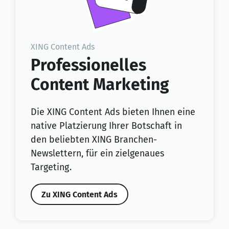
XING Content Ads
Professionelles
Content Marketing
Die XING Content Ads bieten Ihnen eine
native Platzierung Ihrer Botschaft in
den beliebten XING Branchen-
Newslettern, für ein zielgenaues
Targeting.
Zu XING Content Ads