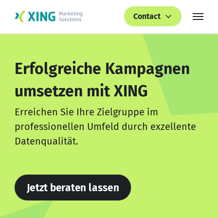
Contact
Erfolgreiche Kampagnen
umsetzen mit XING
Erreichen Sie Ihre Zielgruppe im
professionellen Umfeld durch exzellente
Datenqualität.
Jetzt beraten lassen