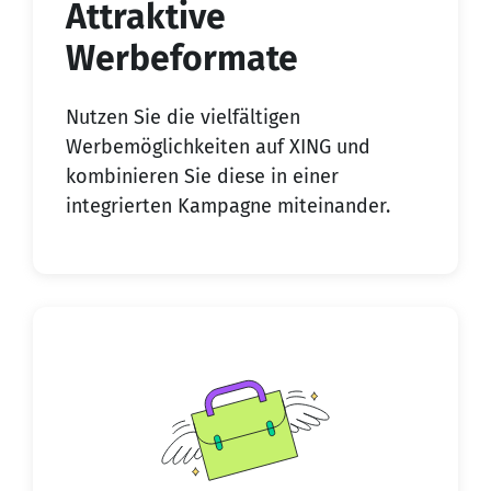
Attraktive
Werbeformate
Nutzen Sie die vielfältigen
Werbemöglichkeiten auf XING und
kombinieren Sie diese in einer
integrierten Kampagne miteinander.