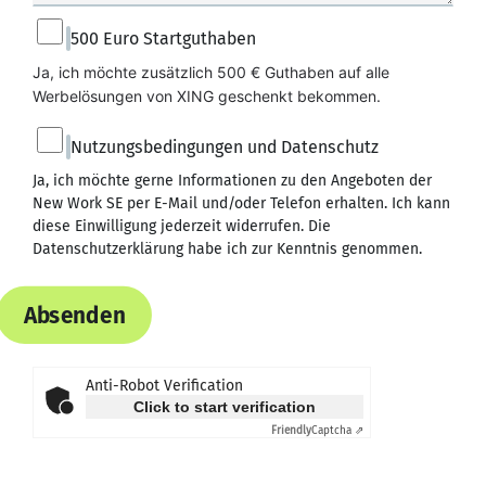
500 Euro Startguthaben
Ja, ich möchte zusätzlich 500 € Guthaben auf alle 
Werbelösungen von XING geschenkt bekommen.
Nutzungsbedingungen und Datenschutz
Ja, ich möchte gerne Informationen zu den Angeboten der
New Work SE per E-Mail und/oder Telefon erhalten. Ich kann
diese Einwilligung jederzeit widerrufen. Die
Datenschutzerklärung
habe ich zur Kenntnis genommen.
Absenden
Anti-Robot Verification
Click to start verification
Friendly
Captcha ⇗