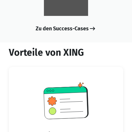
Zu den Success-Cases
Vorteile von XING