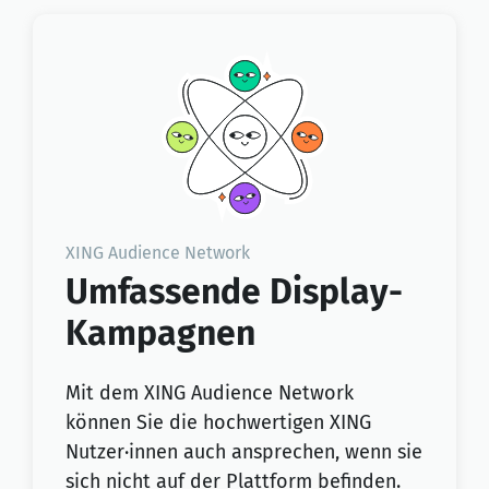
XING Audience Network
Umfassende Display-
Kampagnen
Mit dem XING Audience Network
können Sie die hochwertigen XING
Nutzer·innen auch ansprechen, wenn sie
sich nicht auf der Plattform befinden.