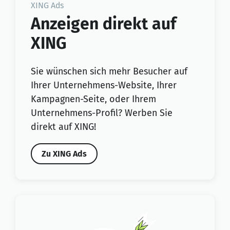
XING Ads
Anzeigen direkt auf
XING
Sie wünschen sich mehr Besucher auf
Ihrer Unternehmens-Website, Ihrer
Kampagnen-Seite, oder Ihrem
Unternehmens-Profil? Werben Sie
direkt auf XING!
Zu XING Ads