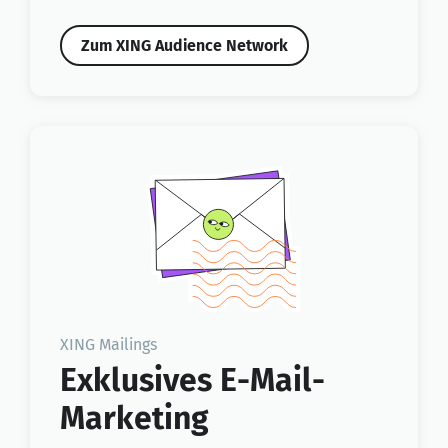
Zum XING Audience Network
XING Mailings
Exklusives E-Mail-
Marketing