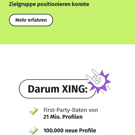
Zielgruppe positionieren konnte
Mehr erfahren