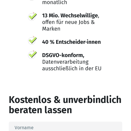
Kostenlos & unverbindlich
beraten lassen
Vorname