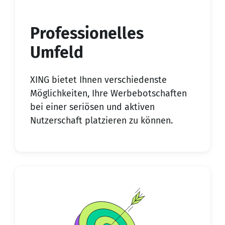
Professionelles
Umfeld
XING bietet Ihnen verschiedenste
Möglichkeiten, Ihre Werbebotschaften
bei einer seriösen und aktiven
Nutzerschaft platzieren zu können.