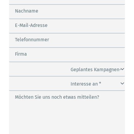
Nachname
E-Mail-Adresse
Telefonnummer
Firma
Geplantes Kampagnen-
Budget *
Interesse an *
Möchten Sie uns noch etwas mitteilen?