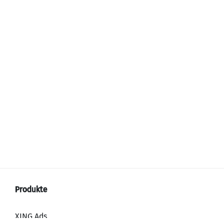
XING Ads