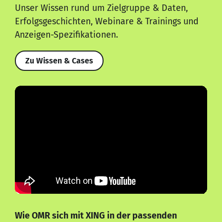
Unser Wissen rund um Zielgruppe & Daten,
Erfolgsgeschichten, Webinare & Trainings und
Anzeigen-Spezifikationen.
Zu Wissen & Cases
Wie OMR sich mit XING in der passenden