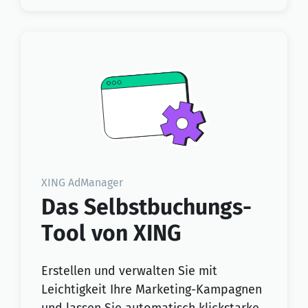
XING AdManager
Das Selbstbuchungs-
Tool von XING
Erstellen und verwalten Sie mit
Leichtigkeit Ihre Marketing-Kampagnen
und lassen Sie automatisch klickstarke