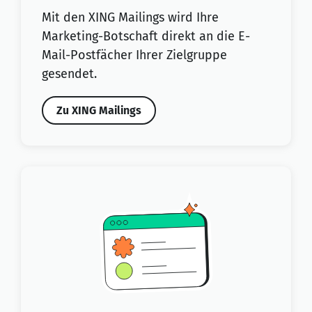
Mit den XING Mailings wird Ihre
Marketing-Botschaft direkt an die E-
Mail-Postfächer Ihrer Zielgruppe
gesendet.
Zu XING Mailings