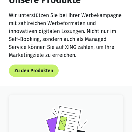
Wir unterstützen Sie bei Ihrer Werbekampagne
mit zahlreichen Werbeformaten und
innovativen digitalen Lösungen. Nicht nur im
Self-Booking, sondern auch als Managed
Service können Sie auf XING zählen, um Ihre
Marketingziele zu erreichen.
Zu den Produkten