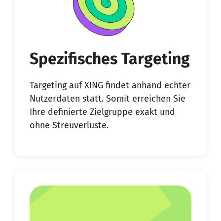
Spezifisches Targeting
Targeting auf XING findet anhand echter
Nutzerdaten statt. Somit erreichen Sie
Ihre definierte Zielgruppe exakt und
ohne Streuverluste.