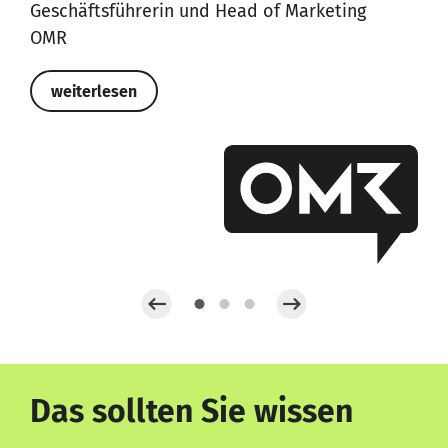
Geschäftsführerin und Head of Marketing
OMR
weiterlesen
Das sollten Sie wissen