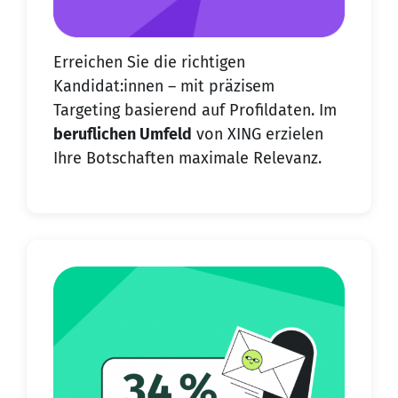
Erreichen Sie die richtigen
Kandidat:innen – mit präzisem
Targeting basierend auf Profildaten. Im
beruflichen Umfeld
von XING erzielen
Ihre Botschaften maximale Relevanz.