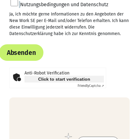
Nutzungsbedingungen und Datenschutz
Ja, ich möchte gerne Informationen zu den Angeboten der
New Work SE per E-Mail und/oder Telefon erhalten. Ich kann
diese Einwilligung jederzeit widerrufen. Die
Datenschutzerklärung
habe ich zur Kenntnis genommen.
Absenden
Anti-Robot Verification
Click to start verification
Friendly
Captcha ⇗