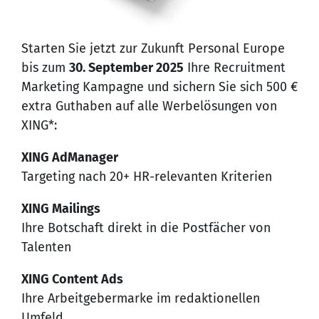
Starten Sie jetzt zur Zukunft Personal Europe
bis zum
30. September 2025
Ihre Recruitment
Marketing Kampagne und sichern Sie sich 500 €
extra Guthaben auf alle Werbelösungen von
XING*:
XING AdManager
Targeting nach 20+ HR-relevanten Kriterien
XING Mailings
Ihre Botschaft direkt in die Postfächer von
Talenten
XING Content Ads
Ihre Arbeitgebermarke im redaktionellen
Umfeld