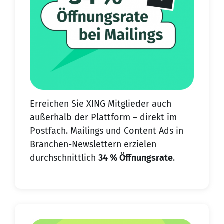
Erreichen Sie XING Mitglieder auch
außerhalb der Plattform – direkt im
Postfach. Mailings und Content Ads in
Branchen-Newslettern erzielen
durchschnittlich
34 % Öffnungsrate
.