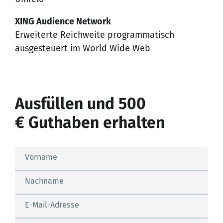
XING Audience Network
Erweiterte Reichweite programmatisch
ausgesteuert im World Wide Web
Ausfüllen und 500
€ Guthaben erhalten
Vorname
Nachname
E-Mail-Adresse