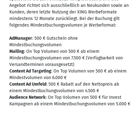
Angebot richtet sich ausschließlich an Neukunden sowie an
Kunden, deren letzte Nutzung der XING Werbeformate
mindestens 12 Monate zurückliegt. Bei der Buchung gilt
folgendes Mindestbuchungsvolumen je Werbeformat:
AdManager
: 500 € Gutschein ohne
Mindestbuchungsvolumen
Mailing
: On Top Volumen von 500 € ab einem
Mindestbuchungsvolumen von 7.500 € (Verfügbarkeit von
Versandterminen vorausgesetzt)
Content Ad Targeting
: On Top Volumen von 500 € ab einem
Mindestvolumen von 6.000 €
Content Ad Umfeld
: 500 € Rabatt auf den Nettopreis ab
einem Mindestbuchungsvolumen von 4.500 €
Audience Network
: On Top Volumen von 500 € für Invest
Kampagnen ab einem Mindestbuchungsvolumen von 5.000 €