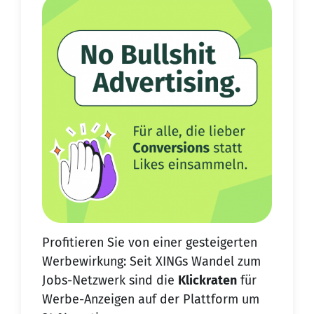
Profitieren Sie von einer gesteigerten
Werbewirkung: Seit XINGs Wandel zum
Jobs-Netzwerk sind die
Klickraten
für
Werbe-Anzeigen auf der Plattform um