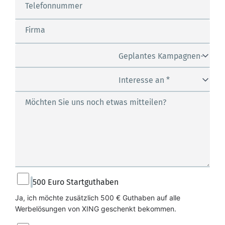
Telefonnummer
Firma
Geplantes Kampagnen-
Budget *
Interesse an *
Möchten Sie uns noch etwas mitteilen?
500 Euro Startguthaben
Ja, ich möchte zusätzlich 500 € Guthaben auf alle 
Werbelösungen von XING geschenkt bekommen.