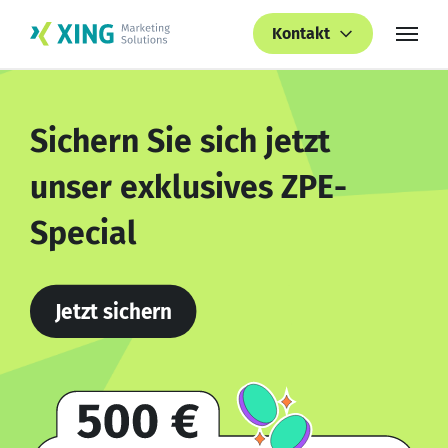
Kontakt
Sichern Sie sich jetzt
unser exklusives ZPE-
Special
Jetzt sichern