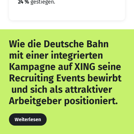
24 %
gestiegen.
Wie die Deutsche Bahn
mit einer integrierten
Kampagne auf XING seine
Recruiting Events bewirbt
und sich als attraktiver
Arbeitgeber positioniert.
Weiterlesen