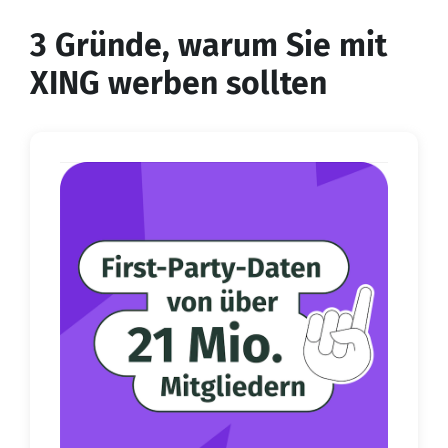
3 Gründe, warum Sie mit
XING werben sollten