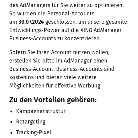
des AdManagers für Sie weiter zu optimieren.
So wurden die Personal-Accounts
am
30.07.2024
geschlossen, um unsere gesamte
Entwicklungs-Power auf die XING AdManager
Business-Accounts zu konzentrieren.
Sofern Sie Ihren Account nutzen wollen,
erstellen Sie bitte im AdManager einen
Business-Account
. Business-Accounts sind
kostenlos und bieten viele weitere
Möglichkeiten für effektive Werbung.
Zu den Vorteilen gehören:
Kampagnenstruktur
Retargeting
Tracking-Pixel