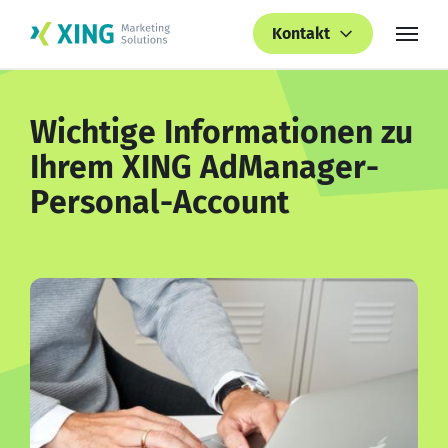
Kontakt
Wichtige Informationen zu
Ihrem XING AdManager-
Personal-Account