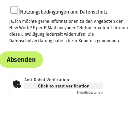
Nutzungsbedingungen und Datenschutz
Ja, ich möchte gerne Informationen zu den Angeboten der
New Work SE per E-Mail und/oder Telefon erhalten. Ich kann
diese Einwilligung jederzeit widerrufen. Die
Datenschutzerklärung
habe ich zur Kenntnis genommen.
Absenden
Anti-Robot Verification
Click to start verification
Friendly
Captcha ⇗