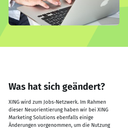
Was hat sich geändert?
XING wird zum Jobs-Netzwerk. Im Rahmen
dieser Neuorientierung haben wir bei XING
Marketing Solutions ebenfalls einige
Änderungen vorgenommen, um die Nutzung