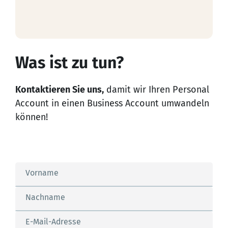
Was ist zu tun?
Kontaktieren Sie uns,
damit wir Ihren Personal
Account in einen Business Account umwandeln
können!
Vorname
Nachname
E-Mail-Adresse