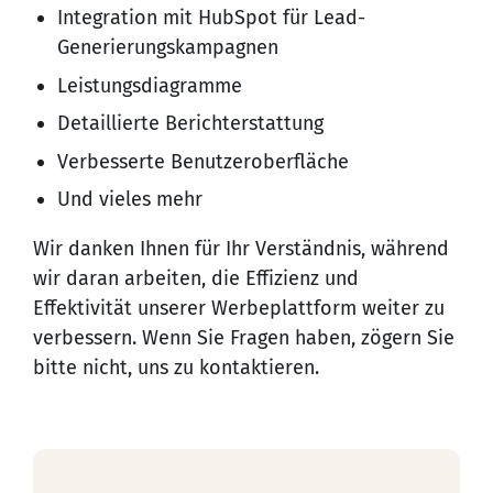
Integration mit HubSpot für Lead-
Generierungskampagnen
Leistungsdiagramme
Detaillierte Berichterstattung
Verbesserte Benutzeroberfläche
Und vieles mehr
Wir danken Ihnen für Ihr Verständnis, während
wir daran arbeiten, die Effizienz und
Effektivität unserer Werbeplattform weiter zu
verbessern. Wenn Sie Fragen haben, zögern Sie
bitte nicht, uns zu kontaktieren.