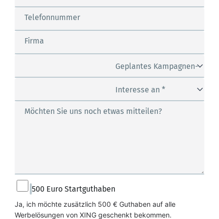
Telefonnummer
Firma
Geplantes Kampagnen-
Budget *
Interesse an *
Möchten Sie uns noch etwas mitteilen?
500 Euro Startguthaben
Ja, ich möchte zusätzlich 500 € Guthaben auf alle 
Werbelösungen von XING geschenkt bekommen.