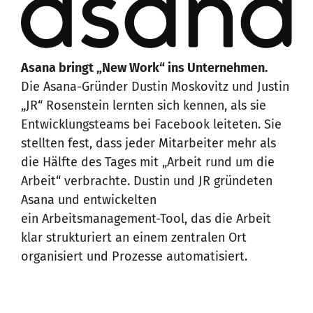
Asana bringt „New Work“ ins Unternehmen.
Die Asana-Gründer Dustin Moskovitz und Justin
„JR“ Rosenstein lernten sich kennen, als sie
Entwicklungsteams bei Facebook leiteten. Sie
stellten fest, dass jeder Mitarbeiter mehr als
die Hälfte des Tages mit „Arbeit rund um die
Arbeit“ verbrachte. Dustin und JR gründeten
Asana und entwickelten
ein Arbeitsmanagement-Tool, das die Arbeit
klar strukturiert an einem zentralen Ort
organisiert und Prozesse automatisiert.