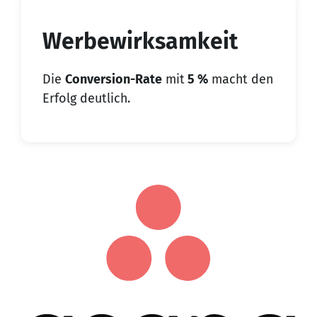
Werbewirksamkeit
Die
Conversion-Rate
mit
5 %
macht den
Erfolg deutlich.