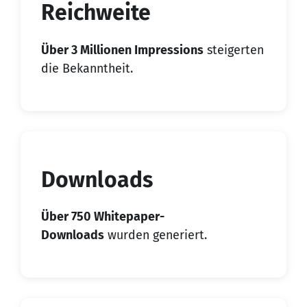
Reichweite
Über 3 Millionen Impressions
steigerten
die Bekanntheit.
Downloads
Über 750 Whitepaper-
Downloads
wurden generiert.