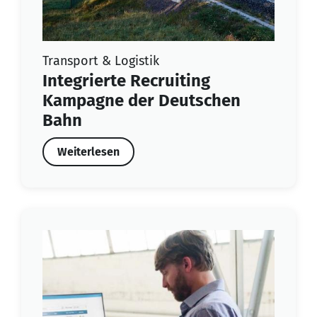
Transport & Logistik
Integrierte Recruiting
Kampagne der Deutschen
Bahn
Weiterlesen