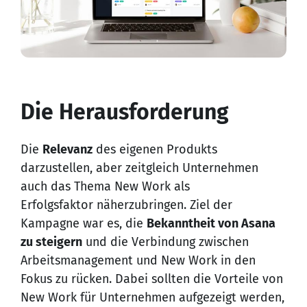
Die Herausforderung
Die
Relevanz
des eigenen Produkts
darzustellen, aber zeitgleich Unternehmen
auch das Thema New Work als
Erfolgsfaktor näherzubringen. Ziel der
Kampagne war es, die
Bekanntheit von Asana
zu steigern
und die Verbindung zwischen
Arbeitsmanagement und New Work in den
Fokus zu rücken. Dabei sollten die Vorteile von
New Work für Unternehmen aufgezeigt werden,