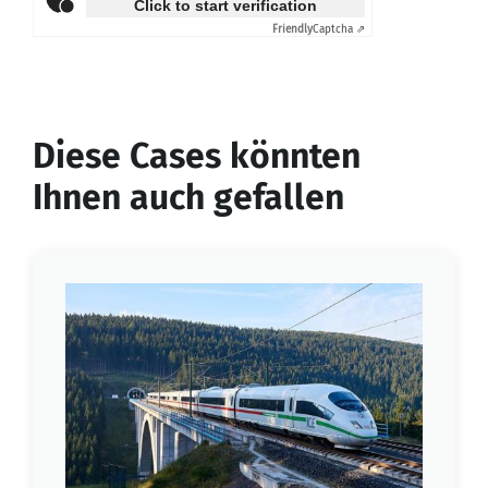
Click to start verification
Friendly
Captcha ⇗
Diese Cases könnten
Ihnen auch gefallen