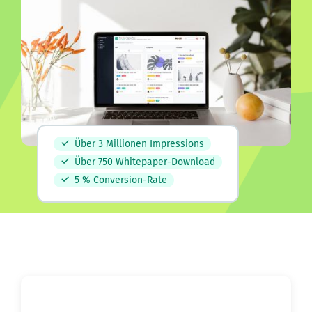
Über 3 Millionen Impressions
Über 750 Whitepaper-Download
5 % Conversion-Rate