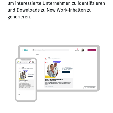
um interessierte Unternehmen zu identifizieren
und Downloads zu New Work-Inhalten zu
generieren.