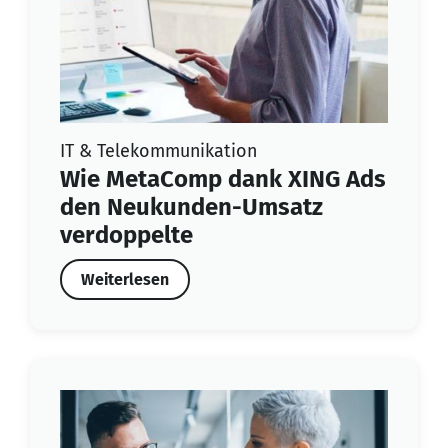
IT & Telekommunikation
Wie MetaComp dank XING Ads
den Neukunden-Umsatz
verdoppelte
Weiterlesen