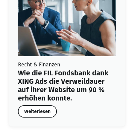
Recht & Finanzen
Wie die FIL Fondsbank dank
XING Ads die Verweildauer
auf ihrer Website um 90 %
erhöhen konnte.
Weiterlesen