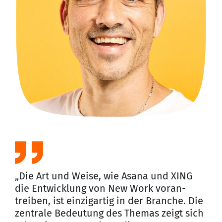
„Die Art und Weise, wie Asana und XING
die Entwicklung von New Work voran­
treiben, ist einzigartig in der Branche. Die
zentrale Bedeutung des Themas zeigt sich