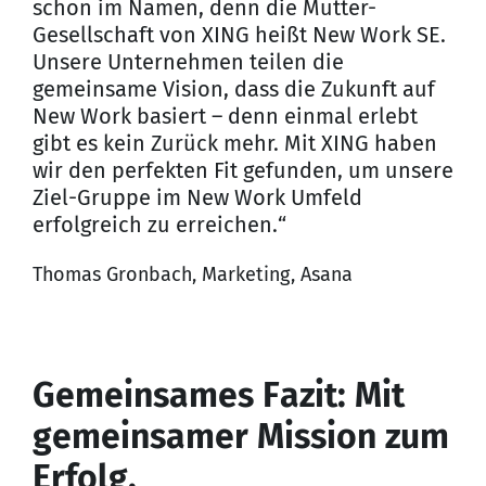
schon im Namen, denn die Mutter-
Gesellschaft von XING heißt New Work SE.
Unsere Unter­nehmen teilen die
gemeinsame Vision, dass die Zukunft auf
New Work basiert – denn einmal erlebt
gibt es kein Zurück mehr. Mit XING haben
wir den perfekten Fit gefunden, um unsere
Ziel-Gruppe im New Work Umfeld
erfolgreich zu erreichen.“
Thomas Gronbach, Marketing, Asana
Gemeinsames Fazit: Mit
gemeinsamer Mission zum
Erfolg.