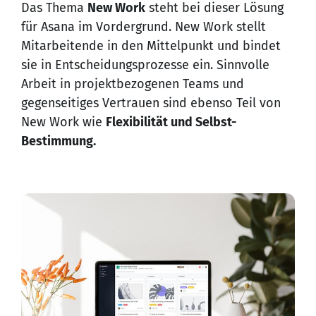
Das Thema
New Work
steht bei dieser Lösung
für Asana im Vordergrund. New Work stellt
Mitarbeitende
in den Mittelpunkt und bindet
sie in Entscheidungsprozesse ein. Sinnvolle
Arbeit in projektbezogenen Teams und
gegenseitiges Vertrauen sind ebenso Teil von
New Work wie
Flexibilität und Selbst-
Bestimmung.