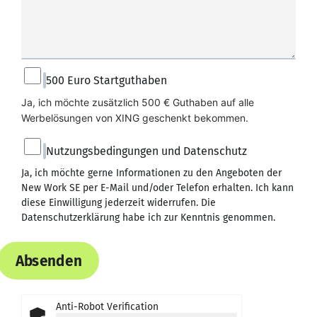
500 Euro Startguthaben
Ja, ich möchte zusätzlich 500 € Guthaben auf alle 
Werbelösungen von XING geschenkt bekommen.
Nutzungsbedingungen und Datenschutz
Ja, ich möchte gerne Informationen zu den Angeboten der
New Work SE per E-Mail und/oder Telefon erhalten. Ich kann
diese Einwilligung jederzeit widerrufen. Die
Datenschutzerklärung
habe ich zur Kenntnis genommen.
Absenden
Anti-Robot Verification