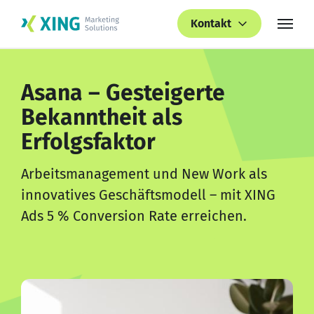
Kontakt
Asana – Gesteigerte
Bekanntheit als
Erfolgsfaktor
Arbeitsmanagement und New Work als
innovatives Geschäftsmodell – mit XING
Ads 5 % Conversion Rate erreichen.