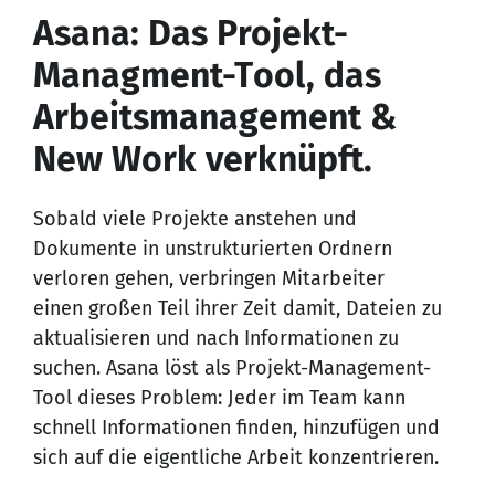
Asana: Das Projekt-
Managment-Tool, das
Arbeitsmanagement &
New Work verknüpft.
Sobald viele Projekte anstehen und
Dokumente in unstrukturierten Ordnern
verloren gehen, verbringen Mitarbeiter
einen großen Teil ihrer Zeit damit, Dateien zu
aktualisieren und nach Informationen zu
suchen. Asana löst als Projekt-Management-
Tool dieses Problem: Jeder im Team kann
schnell Informationen finden, hinzufügen und
sich auf die eigentliche Arbeit konzentrieren.