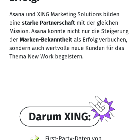
Asana und XING Marketing Solutions bilden
eine
starke Partnerschaft
mit der gleichen
Mission. Asana konnte nicht nur die Steigerung
der
Marken-Bekanntheit
als Erfolg verbuchen,
sondern auch wertvolle neue Kunden für das
Thema New Work begeistern.