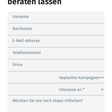
beraten lassen
Vorname
Nachname
E-Mail-Adresse
Telefonnummer
Firma
Geplantes Kampagnen-
Budget *
Interesse an *
Möchten Sie uns noch etwas mitteilen?