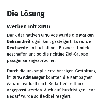
Die Lösung
Werben mit XING
Dank der nativen
XING Ads
wurde die
Marken-
Bekanntheit
signifikant gesteigert. Es wurde
Reichweite
im hochaffinen Business-Umfeld
geschaffen und so die richtige Ziel-Gruppe
passgenau angesprochen.
Durch die unkomplizierte Anzeigen-Gestaltung
im
XING AdManager
konnten die Kampagnen
ganz individuell nach Bedarf erstellt und
angepasst werden. Auch auf kurzfristigen Lead-
Bedarf wurde so flexibel reagiert.