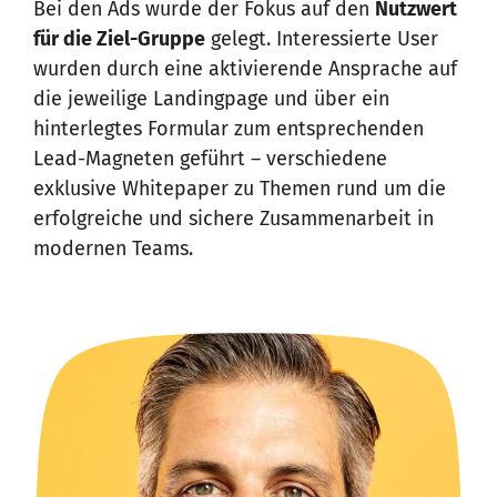
Bei den Ads wurde der Fokus auf den
Nutzwert
für die Ziel-Gruppe
gelegt. Interessierte User
wurden durch eine aktivierende Ansprache auf
die jeweilige Landingpage und über ein
hinterlegtes Formular zum entsprechenden
Lead-Magneten geführt – verschiedene
exklusive Whitepaper zu Themen rund um die
erfolgreiche und sichere Zusammenarbeit in
modernen Teams.