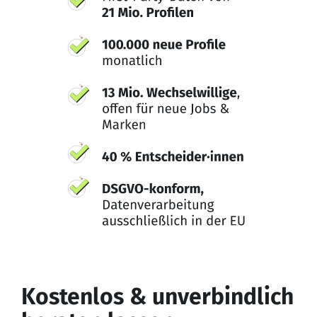
Kostenlos & unverbindlich