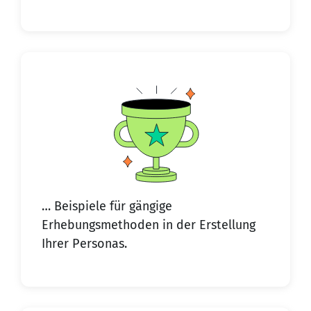
… Beispiele für gängige
Erhebungsmethoden in der Erstellung
Ihrer Personas.