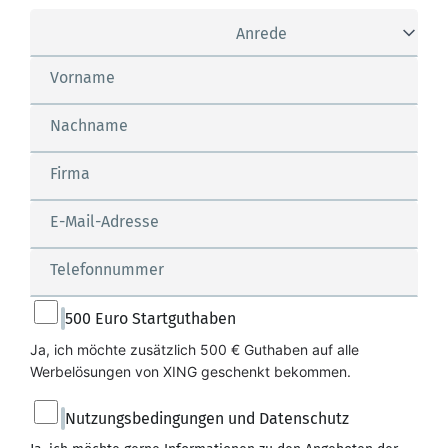
Anrede
Vorname
Nachname
Firma
E-Mail-Adresse
Telefonnummer
500 Euro Startguthaben
Ja, ich möchte zusätzlich 500 € Guthaben auf alle 
Werbelösungen von XING geschenkt bekommen.
Nutzungsbedingungen und Datenschutz