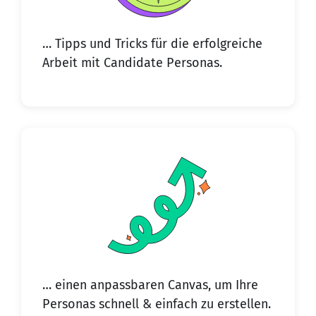
… Tipps und Tricks für die erfolgreiche
Arbeit mit Candidate Personas.
… einen anpassbaren Canvas, um Ihre
Personas schnell & einfach zu erstellen.