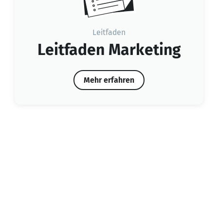
Leitfaden
Leitfaden Marketing
Mehr erfahren