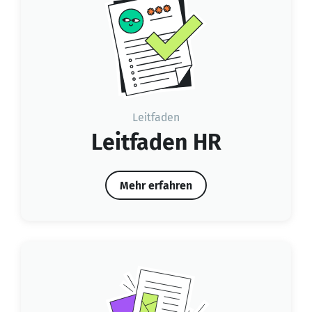
Leitfaden
Leitfaden HR
Mehr erfahren