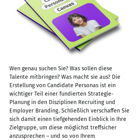
Wen genau suchen Sie? Was sollen diese
Talente mitbringen? Was macht sie aus? Die
Erstellung von Candidate Personas ist ein
wichtiger Teil einer fundierten Strategie-
Planung in den Disziplinen Recruiting und
Employer Branding. Schließlich verschaffen Sie
sich damit einen tiefgehenden Einblick in Ihre
Zielgruppe, um diese möglichst treffsicher
anzusprechen – und so von Ihrem