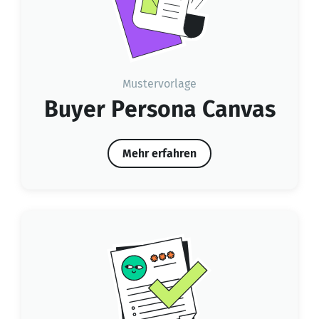
Mustervorlage
Buyer Persona Canvas
Mehr erfahren