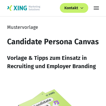
Kontakt
Mustervorlage
Candidate Persona Canvas
Vorlage & Tipps zum Einsatz in
Recruiting und Employer Branding