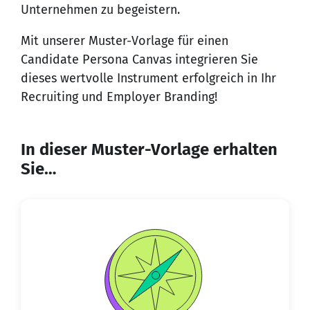
Unternehmen zu begeistern.
Mit unserer Muster-Vorlage für einen
Candidate Persona Canvas integrieren Sie
dieses wertvolle Instrument erfolgreich in Ihr
Recruiting und Employer Branding!
In dieser Muster-Vorlage erhalten
Sie…