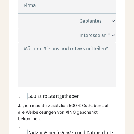
Firma
Geplantes
Kampagnen-Budget *
Interesse an *
Möchten Sie uns noch etwas mitteilen?
500 Euro Startguthaben
Ja, ich möchte zusätzlich 500 € Guthaben auf 
alle Werbelösungen von XING geschenkt 
bekommen.
Nutzungsbedingungen und Datenschutz