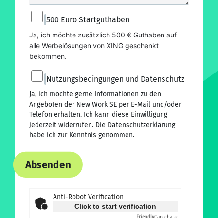
500 Euro Startguthaben
Ja, ich möchte zusätzlich 500 € Guthaben auf 
alle Werbelösungen von XING geschenkt 
bekommen.
Nutzungsbedingungen und Datenschutz
Ja, ich möchte gerne Informationen zu den
Angeboten der New Work SE per E-Mail und/oder
Telefon erhalten. Ich kann diese Einwilligung
jederzeit widerrufen. Die
Datenschutzerklärung
habe ich zur Kenntnis genommen.
Absenden
Anti-Robot Verification
Click to start verification
Friendly
Captcha ⇗