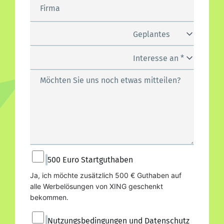
Firma
Geplantes
Kampagnen-Budget *
Interesse an *
Möchten Sie uns noch etwas mitteilen?
500 Euro Startguthaben
Ja, ich möchte zusätzlich 500 € Guthaben auf 
alle Werbelösungen von XING geschenkt 
bekommen.
Nutzungsbedingungen und Datenschutz