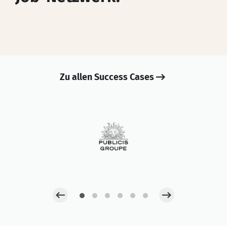
Zu allen Success Cases