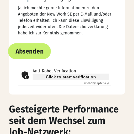
Ja, ich möchte gerne Informationen zu den
Angeboten der New Work SE per E-Mail und/oder
Telefon erhalten. Ich kann diese Einwilligung
jederzeit widerrufen. Die
Datenschutzerklärung
habe ich zur Kenntnis genommen.
Absenden
Anti-Robot Verification
Click to start verification
Friendly
Captcha ⇗
Gesteigerte Performance
seit dem Wechsel zum
Job-Netzwerk: