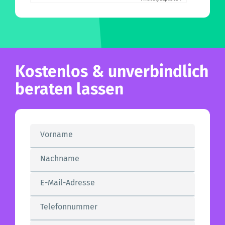
Kostenlos & unverbindlich
beraten lassen
Vorname
Nachname
E-Mail-Adresse
Telefonnummer