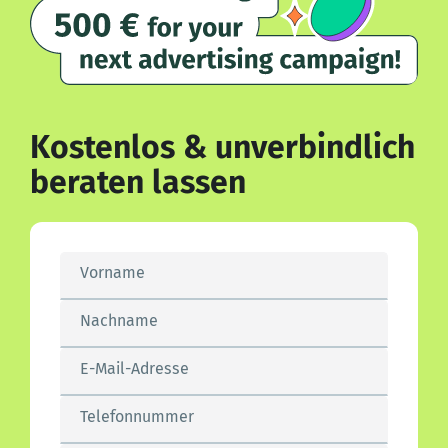
Kostenlos & unverbindlich
beraten lassen
Vorname
Nachname
E-Mail-Adresse
Telefonnummer