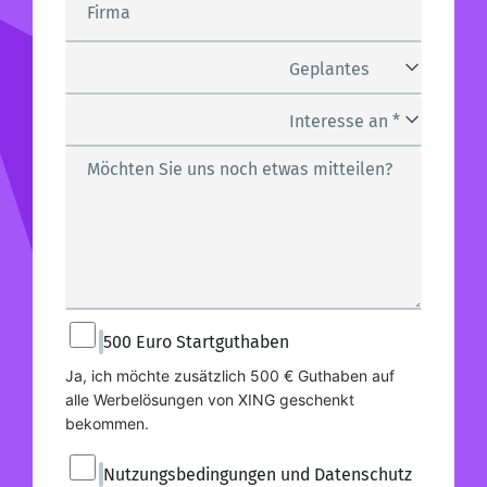
Firma
Geplantes
Kampagnen-Budget *
Interesse an *
Möchten Sie uns noch etwas mitteilen?
500 Euro Startguthaben
Ja, ich möchte zusätzlich 500 € Guthaben auf 
alle Werbelösungen von XING geschenkt 
bekommen.
Nutzungsbedingungen und Datenschutz