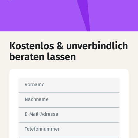
Kostenlos & unverbindlich
beraten lassen
Vorname
Nachname
E-Mail-Adresse
Telefonnummer