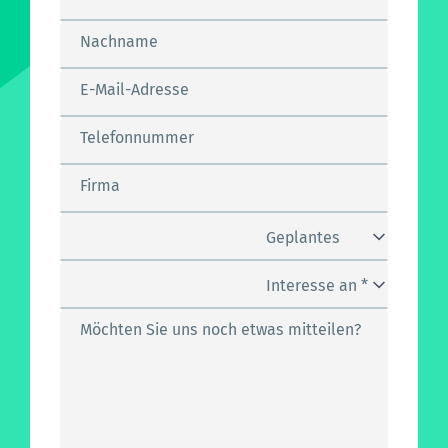
Nachname
E-Mail-Adresse
Telefonnummer
Firma
Geplantes
Kampagnen-Budget *
Interesse an *
Möchten Sie uns noch etwas mitteilen?