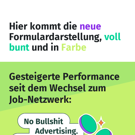
Hier kommt die
neue
Formulardarstellung,
voll
bunt
und in
Farbe
Gesteigerte Performance
seit dem Wechsel zum
Job-Netzwerk: