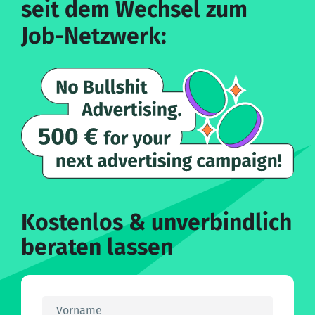
seit dem Wechsel zum
Job-Netzwerk:
Kostenlos & unverbindlich
beraten lassen
Vorname