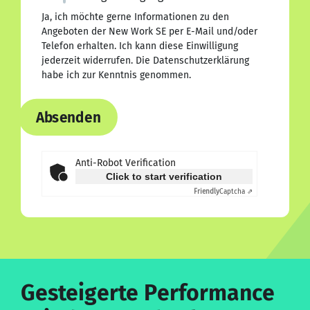
Ja, ich möchte gerne Informationen zu den
Angeboten der New Work SE per E-Mail und/oder
Telefon erhalten. Ich kann diese Einwilligung
jederzeit widerrufen. Die
Datenschutzerklärung
habe ich zur Kenntnis genommen.
Absenden
Anti-Robot Verification
Click to start verification
Friendly
Captcha ⇗
Gesteigerte Performance