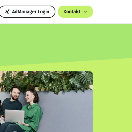
AdManager Login
Kontakt