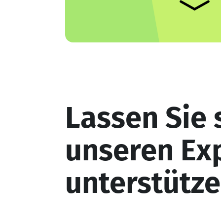
Lassen Sie 
unseren Ex
unterstütze