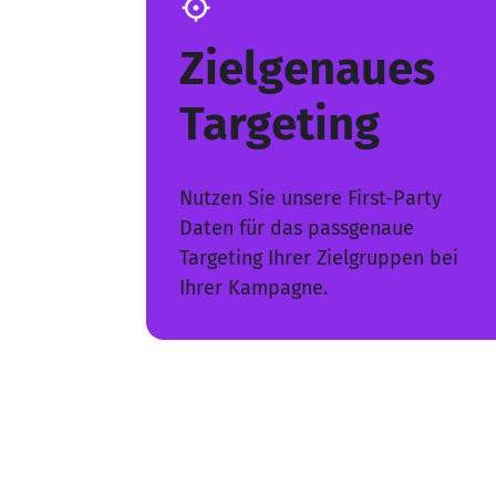
Zielgenaues
Targeting
Nutzen Sie unsere First-Party
Daten für das passgenaue
Targeting Ihrer Zielgruppen bei
Ihrer Kampagne.