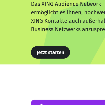
Das XING Audience Network
ermöglicht es Ihnen, hochwer
XING Kontakte auch außerha
Business Netzwerks anzuspr
Jetzt starten