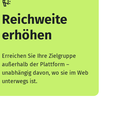
Reichweite
erhöhen
Erreichen Sie Ihre Zielgruppe
außerhalb der Plattform –
unabhängig davon, wo sie im Web
unterwegs ist.