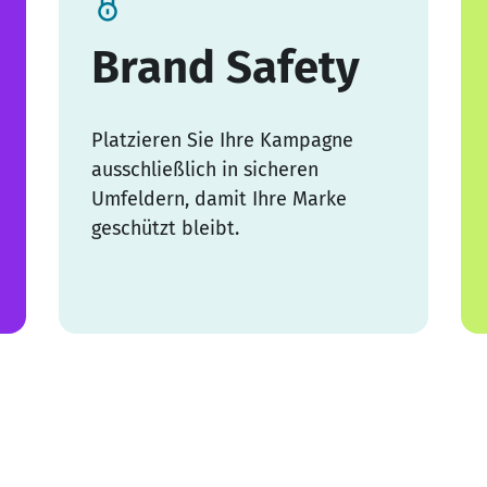
Brand Safety
Platzieren Sie Ihre Kampagne
ausschließlich in sicheren
Umfeldern, damit Ihre Marke
geschützt bleibt.