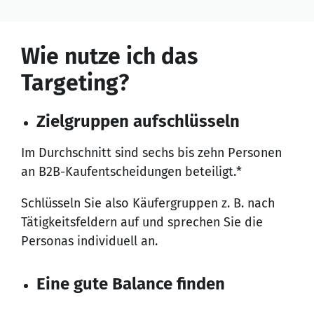
Wie nutze ich das
Targeting?
Zielgruppen aufschlüsseln
Im Durchschnitt sind sechs bis zehn Personen
an B2B-Kaufentscheidungen beteiligt.*
Schlüsseln Sie also Käufergruppen z. B. nach
Tätigkeitsfeldern auf und sprechen Sie die
Personas individuell an.
Eine gute Balance finden