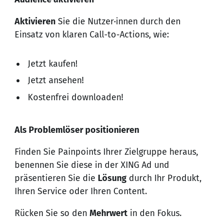
Aktivieren
Sie die Nutzer·innen durch den
Einsatz von klaren Call-to-Actions, wie:
Jetzt kaufen!
Jetzt ansehen!
Kostenfrei downloaden!
Als Problemlöser positionieren
Finden Sie Painpoints Ihrer Zielgruppe heraus,
benennen Sie diese in der XING Ad und
präsentieren Sie die
Lösung
durch Ihr Produkt,
Ihren Service oder Ihren Content.
Rücken Sie so den
Mehrwert
in den Fokus.