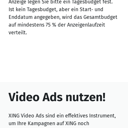
Anzeige legen Sie bitte ein Tagesbudget fest.
Ist kein Tagesbudget, aber ein Start- und
Enddatum angegeben, wird das Gesamtbudget
auf mindestens 75 % der Anzeigenlaufzeit
verteilt.
Video Ads nutzen!
XING Video Ads
sind ein effektives Instrument,
um Ihre Kampagnen auf XING noch