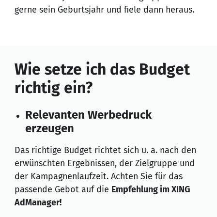
gerne sein Geburtsjahr und fiele dann heraus.
Wie setze ich das Budget
richtig ein?
Relevanten Werbedruck
erzeugen
Das richtige Budget richtet sich u. a. nach den
erwünschten Ergebnissen, der Zielgruppe und
der Kampagnenlaufzeit. Achten Sie für das
passende Gebot auf die
Empfehlung im XING
AdManager!