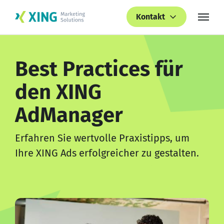
Kontakt
Best Practices für
den XING
AdManager
Erfahren Sie wertvolle Praxistipps, um
Ihre XING Ads erfolgreicher zu gestalten.