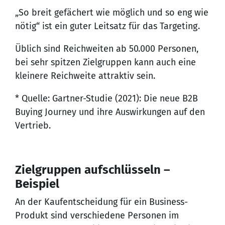
„So breit gefächert wie möglich und so eng wie
nötig“ ist ein guter Leitsatz für das Targeting.
Üblich sind Reichweiten ab 50.000 Personen,
bei sehr spitzen Zielgruppen kann auch eine
kleinere Reichweite attraktiv sein.
* Quelle: Gartner-Studie (2021):
Die neue B2B
Buying Journey und ihre Auswirkungen auf den
Vertrieb.
Zielgruppen aufschlüsseln –
Beispiel
An der Kaufentscheidung für ein Business-
Produkt sind verschiedene Personen im