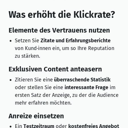
Was erhöht die Klickrate?
Elemente des Vertrauens nutzen
Setzen Sie
Zitate und Erfahrungsberichte
von Kund·innen ein, um so Ihre Reputation
zu stärken.
Exklusiven Content anteasern
Zitieren Sie eine
überraschende Statistik
oder stellen Sie eine
interessante Frage
im
ersten Satz der Anzeige, zu der die Audience
mehr erfahren möchten.
Anreize einsetzen
Ein
Testzeitraum
oder
kostenfreies Angebot