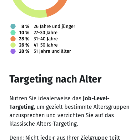
Targeting nach Alter
Nutzen Sie idealerweise das
Job-Level-
Targeting
, um gezielt bestimmte Altersgruppen
anzusprechen und verzichten Sie auf das
klassische Alters-Targeting.
Denn: Nicht jede·r aus Ihrer Zielgruppe teilt