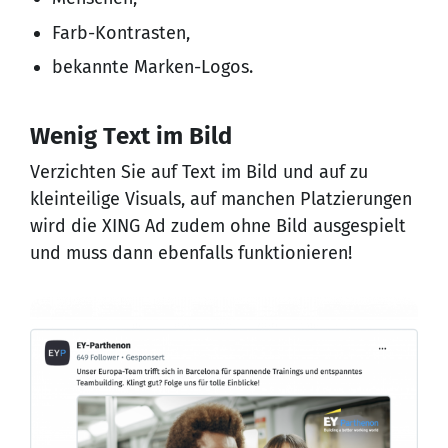
Farb-Kontrasten,
bekannte Marken-Logos.
Wenig Text im Bild
Verzichten Sie auf Text im Bild und auf zu
kleinteilige Visuals, auf manchen Platzierungen
wird die XING Ad zudem ohne Bild ausgespielt
und muss dann ebenfalls funktionieren!