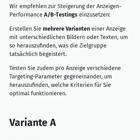
Wir empfehlen zur Steigerung der Anzeigen-
Performance
A/B-Testings
einzusetzen:
Erstellen Sie
mehrere Varianten
einer Anzeige
mit unterschiedlichen Bildern oder Texten, um
so herauszufinden, was die Zielgruppe
tatsächlich begeistert.
Testen Sie zudem pro Anzeige verschiedene
Targeting-Parameter gegeneinander, um
herauszufinden, welche Kriterien für Sie
optimal funktionieren.
Variante A