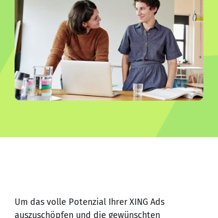
Um das volle Potenzial Ihrer
XING Ads
auszuschöpfen und die gewünschten