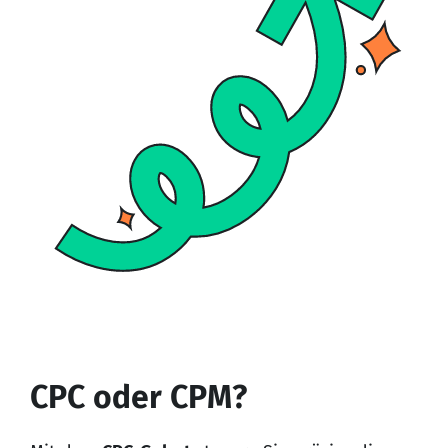
CPC oder CPM?