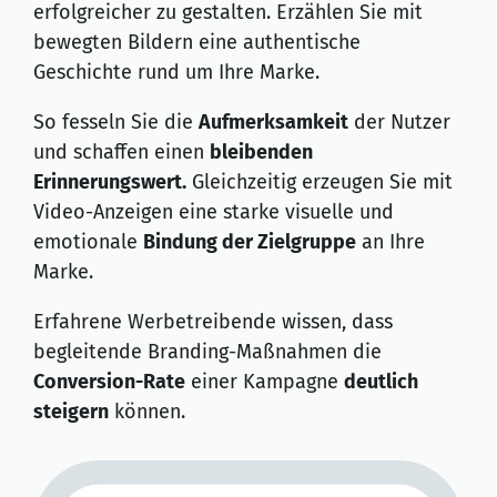
erfolgreicher zu gestalten. Erzählen Sie mit
bewegten Bildern eine authentische
Geschichte rund um Ihre Marke.
So fesseln Sie die
Aufmerksamkeit
der Nutzer
und schaffen einen
bleibenden
Erinnerungswert.
Gleichzeitig erzeugen Sie mit
Video-Anzeigen eine starke visuelle und
emotionale
Bindung der Zielgruppe
an Ihre
Marke.
Erfahrene Werbetreibende wissen, dass
begleitende Branding-Maßnahmen die
Conversion-Rate
einer Kampagne
deutlich
steigern
können.