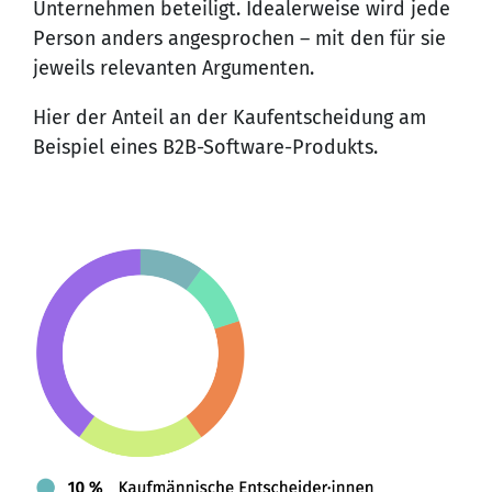
Unternehmen beteiligt. Idealerweise wird jede
Person anders angesprochen – mit den für sie
jeweils relevanten Argumenten.
Hier der Anteil an der Kaufentscheidung am
Beispiel eines B2B-Software-Produkts.