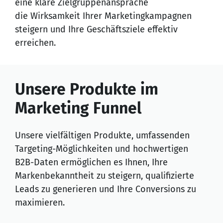
eine klare Zielgruppenansprache
die Wirksamkeit Ihrer Marketingkampagnen
steigern und Ihre Geschäftsziele effektiv
erreichen.
Unsere Produkte im
Marketing Funnel
Unsere vielfältigen Produkte, umfassenden
Targeting-Möglichkeiten und hochwertigen
B2B-Daten ermöglichen es Ihnen, Ihre
Markenbekanntheit zu steigern, qualifizierte
Leads zu generieren und Ihre Conversions zu
maximieren.