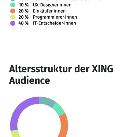
Altersstruktur der XING
Audience