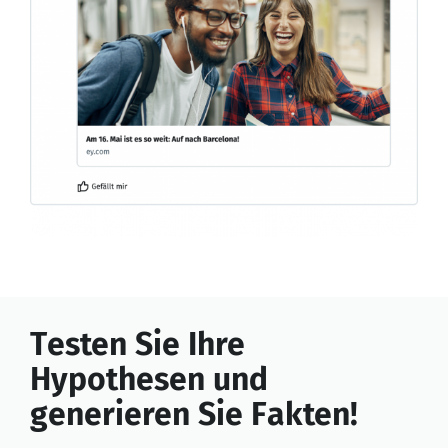
Testen Sie Ihre
Hypothesen und
generieren Sie Fakten!