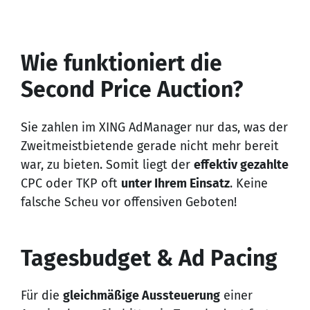
Wie funktioniert die
Second Price Auction?
Sie zahlen im XING AdManager nur das, was der
Zweitmeistbietende gerade nicht mehr bereit
war, zu bieten. Somit liegt der
effektiv gezahlte
CPC oder TKP oft
unter Ihrem Einsatz
. Keine
falsche Scheu vor offensiven Geboten!
Tagesbudget & Ad Pacing
Für die
gleichmäßige Aussteuerung
einer