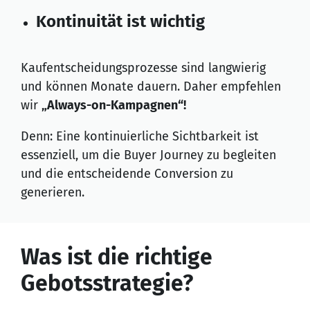
Kontinuität ist wichtig
Kaufentscheidungsprozesse sind langwierig
und können Monate dauern. Daher empfehlen
wir
„Always-on-Kampagnen“!
Denn: Eine kontinuierliche Sichtbarkeit ist
essenziell, um die Buyer Journey zu begleiten
und die entscheidende Conversion zu
generieren.
Was ist die richtige
Gebotsstrategie?