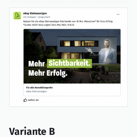
Variante B