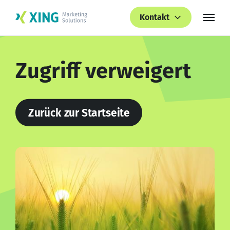
Kontakt
Zugriff verweigert
Zurück zur Startseite