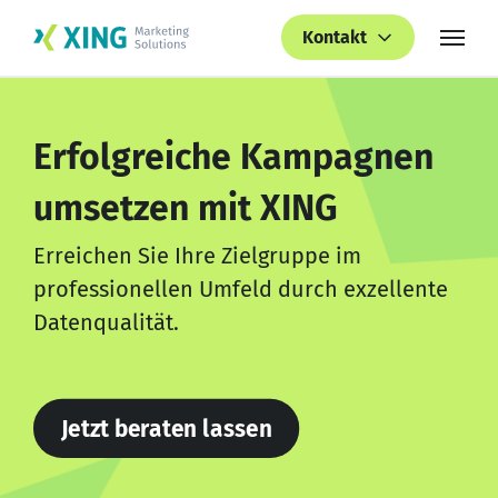
Kontakt
Erfolgreiche Kampagnen
umsetzen mit XING
Erreichen Sie Ihre Zielgruppe im
professionellen Umfeld durch exzellente
Datenqualität.
Jetzt beraten lassen