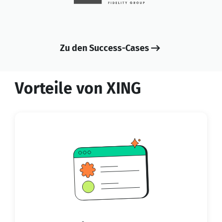
Zu den Success-Cases
Vorteile von XING