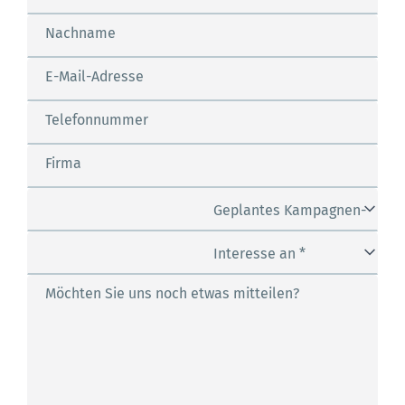
Nachname
E-Mail-Adresse
Telefonnummer
Firma
Geplantes Kampagnen-
Budget *
Interesse an *
Möchten Sie uns noch etwas mitteilen?