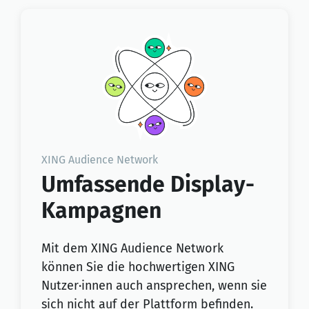
XING Audience Network
Umfassende Display-
Kampagnen
Mit dem XING Audience Network
können Sie die hochwertigen XING
Nutzer·innen auch ansprechen, wenn sie
sich nicht auf der Plattform befinden.