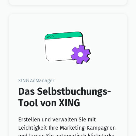
XING AdManager
Das Selbstbuchungs-
Tool von XING
Erstellen und verwalten Sie mit
Leichtigkeit Ihre Marketing-Kampagnen
und lassen Sie automatisch klickstarke