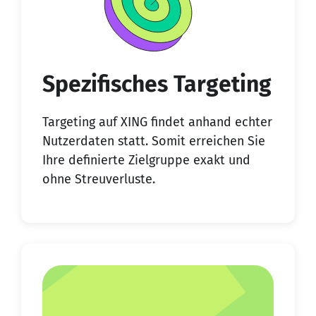
Spezifisches Targeting
Targeting auf XING findet anhand echter
Nutzerdaten statt. Somit erreichen Sie
Ihre definierte Zielgruppe exakt und
ohne Streuverluste.