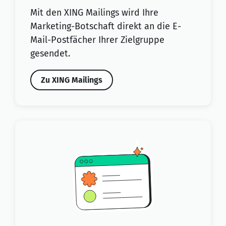
Mit den XING Mailings wird Ihre
Marketing-Botschaft direkt an die E-
Mail-Postfächer Ihrer Zielgruppe
gesendet.
Zu XING Mailings