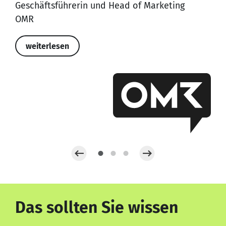
Geschäftsführerin und Head of Marketing
OMR
weiterlesen
Das sollten Sie wissen