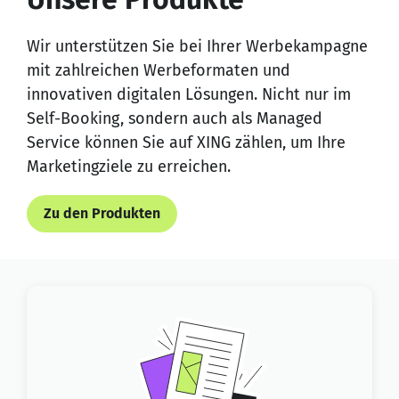
Wir unterstützen Sie bei Ihrer Werbekampagne
mit zahlreichen Werbeformaten und
innovativen digitalen Lösungen. Nicht nur im
Self-Booking, sondern auch als Managed
Service können Sie auf XING zählen, um Ihre
Marketingziele zu erreichen.
Zu den Produkten