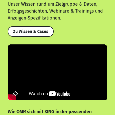
Unser Wissen rund um Zielgruppe & Daten,
Erfolgsgeschichten, Webinare & Trainings und
Anzeigen-Spezifikationen.
Zu Wissen & Cases
Wie OMR sich mit XING in der passenden