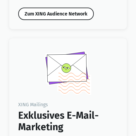
Zum XING Audience Network
XING Mailings
Exklusives E-Mail-
Marketing