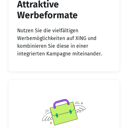
Attraktive
Werbeformate
Nutzen Sie die vielfältigen
Werbemöglichkeiten auf XING und
kombinieren Sie diese in einer
integrierten Kampagne miteinander.