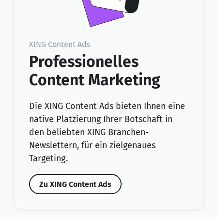
XING Content Ads
Professionelles
Content Marketing
Die XING Content Ads bieten Ihnen eine
native Platzierung Ihrer Botschaft in
den beliebten XING Branchen-
Newslettern, für ein zielgenaues
Targeting.
Zu XING Content Ads