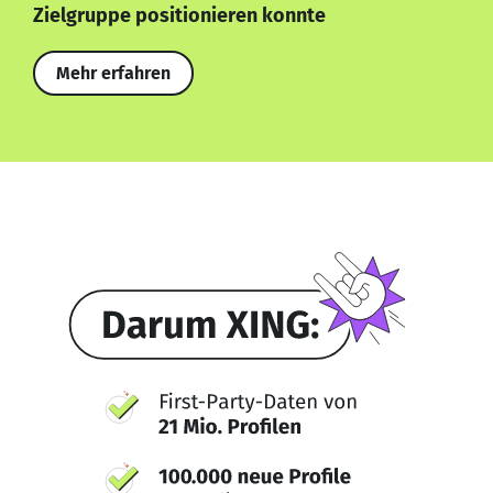
Zielgruppe positionieren konnte
Mehr erfahren