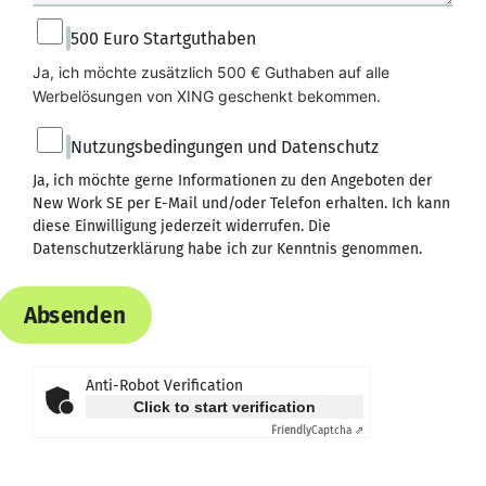
500 Euro Startguthaben
Ja, ich möchte zusätzlich 500 € Guthaben auf alle 
Werbelösungen von XING geschenkt bekommen.
Nutzungsbedingungen und Datenschutz
Ja, ich möchte gerne Informationen zu den Angeboten der
New Work SE per E-Mail und/oder Telefon erhalten. Ich kann
diese Einwilligung jederzeit widerrufen. Die
Datenschutzerklärung
habe ich zur Kenntnis genommen.
Absenden
Anti-Robot Verification
Click to start verification
Friendly
Captcha ⇗