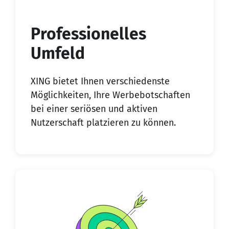
Professionelles
Umfeld
XING bietet Ihnen verschiedenste
Möglichkeiten, Ihre Werbebotschaften
bei einer seriösen und aktiven
Nutzerschaft platzieren zu können.