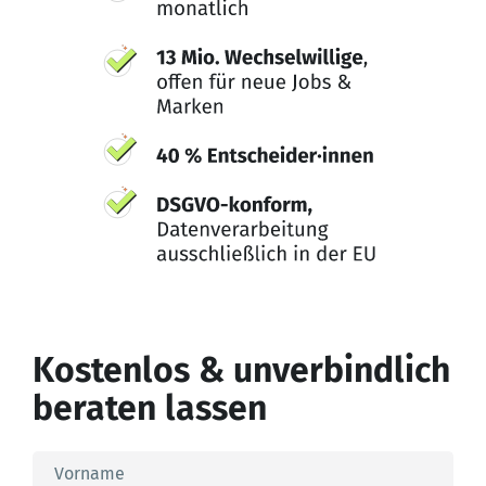
Kostenlos & unverbindlich
beraten lassen
Vorname