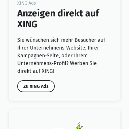
XING Ads
Anzeigen direkt auf
XING
Sie wünschen sich mehr Besucher auf
Ihrer Unternehmens-Website, Ihrer
Kampagnen-Seite, oder Ihrem
Unternehmens-Profil? Werben Sie
direkt auf XING!
Zu XING Ads