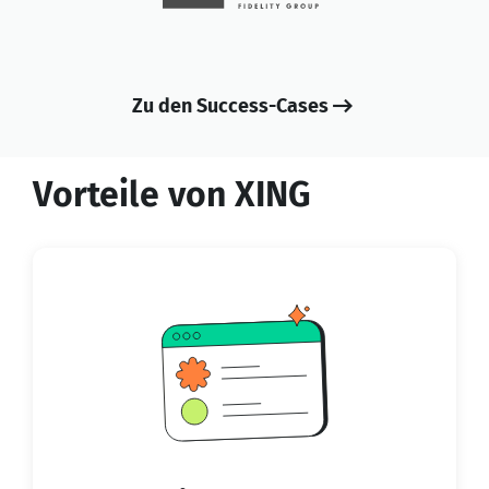
Zu den Success-Cases
Vorteile von XING