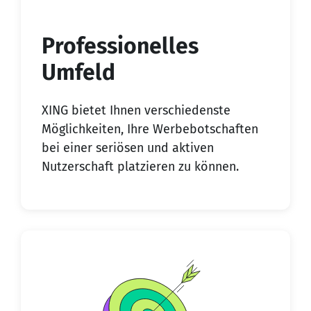
Professionelles
Umfeld
XING bietet Ihnen verschiedenste
Möglichkeiten, Ihre Werbebotschaften
bei einer seriösen und aktiven
Nutzerschaft platzieren zu können.