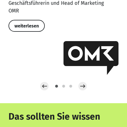
Geschäftsführerin und Head of Marketing
OMR
weiterlesen
Das sollten Sie wissen