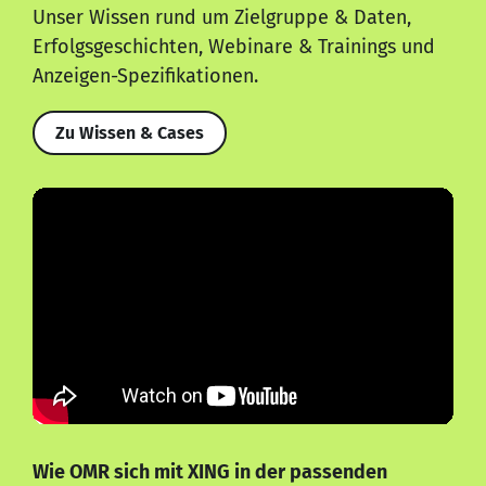
Unser Wissen rund um Zielgruppe & Daten,
Erfolgsgeschichten, Webinare & Trainings und
Anzeigen-Spezifikationen.
Zu Wissen & Cases
Wie OMR sich mit XING in der passenden