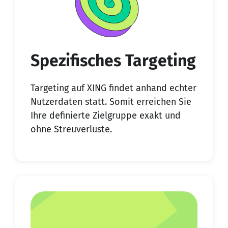
Spezifisches Targeting
Targeting auf XING findet anhand echter
Nutzerdaten statt. Somit erreichen Sie
Ihre definierte Zielgruppe exakt und
ohne Streuverluste.