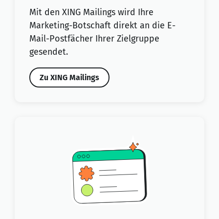
Mit den XING Mailings wird Ihre
Marketing-Botschaft direkt an die E-
Mail-Postfächer Ihrer Zielgruppe
gesendet.
Zu XING Mailings