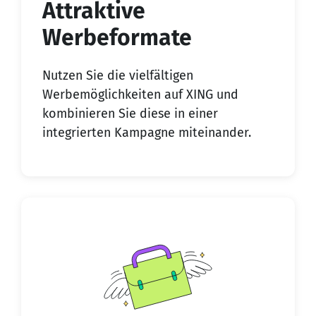
Attraktive
Werbeformate
Nutzen Sie die vielfältigen
Werbemöglichkeiten auf XING und
kombinieren Sie diese in einer
integrierten Kampagne miteinander.