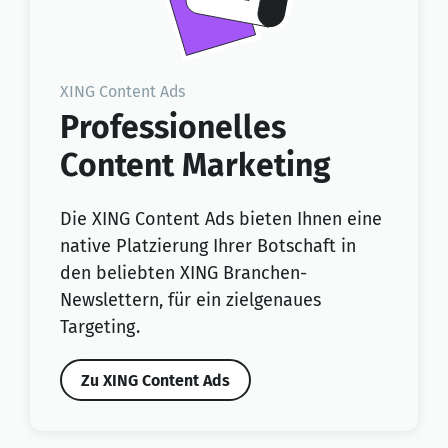
XING Content Ads
Professionelles
Content Marketing
Die XING Content Ads bieten Ihnen eine
native Platzierung Ihrer Botschaft in
den beliebten XING Branchen-
Newslettern, für ein zielgenaues
Targeting.
Zu XING Content Ads