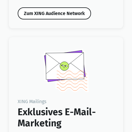
Zum XING Audience Network
XING Mailings
Exklusives E-Mail-
Marketing