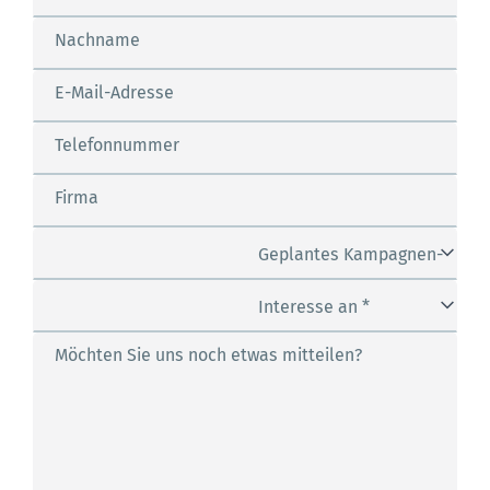
Nachname
E-Mail-Adresse
Telefonnummer
Firma
Geplantes Kampagnen-
Budget *
Interesse an *
Möchten Sie uns noch etwas mitteilen?