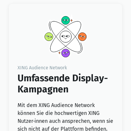
XING Audience Network
Umfassende Display-
Kampagnen
Mit dem XING Audience Network
können Sie die hochwertigen XING
Nutzer·innen auch ansprechen, wenn sie
sich nicht auf der Plattform befinden.