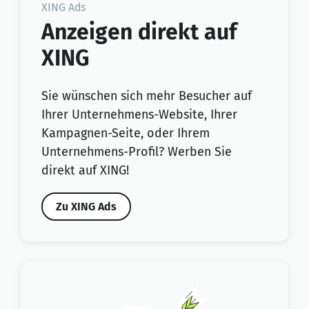
XING Ads
Anzeigen direkt auf
XING
Sie wünschen sich mehr Besucher auf
Ihrer Unternehmens-Website, Ihrer
Kampagnen-Seite, oder Ihrem
Unternehmens-Profil? Werben Sie
direkt auf XING!
Zu XING Ads