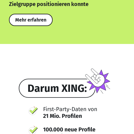
Zielgruppe positionieren konnte
Mehr erfahren