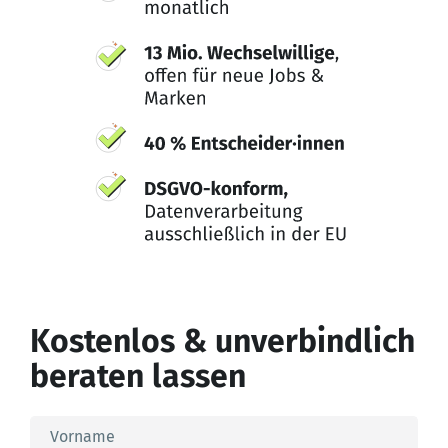
Kostenlos & unverbindlich
beraten lassen
Vorname