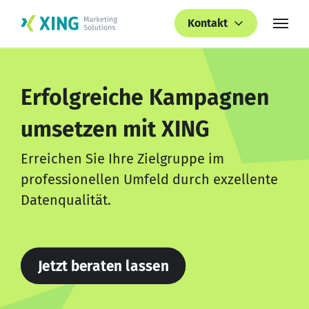
Kontakt
Erfolgreiche Kampagnen
umsetzen mit XING
Erreichen Sie Ihre Zielgruppe im
professionellen Umfeld durch exzellente
Datenqualität.
Jetzt beraten lassen