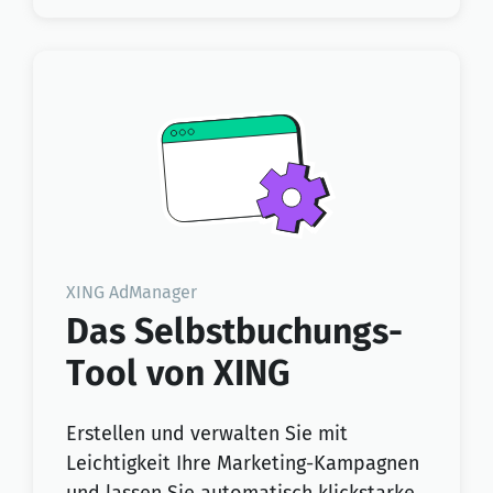
XING AdManager
Das Selbstbuchungs-
Tool von XING
Erstellen und verwalten Sie mit
Leichtigkeit Ihre Marketing-Kampagnen
und lassen Sie automatisch klickstarke