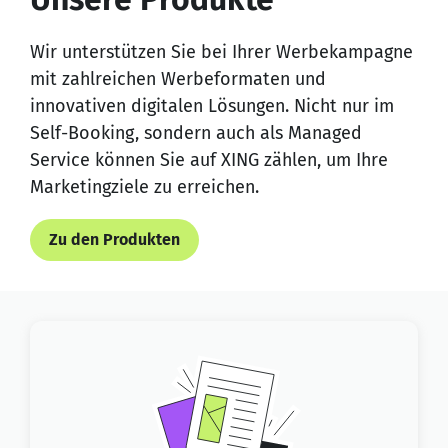
Wir unterstützen Sie bei Ihrer Werbekampagne
mit zahlreichen Werbeformaten und
innovativen digitalen Lösungen. Nicht nur im
Self-Booking, sondern auch als Managed
Service können Sie auf XING zählen, um Ihre
Marketingziele zu erreichen.
Zu den Produkten