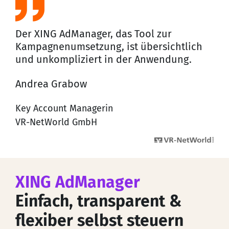
Der XING AdManager, das Tool zur
Kampagnenumsetzung, ist übersichtlich
und unkompliziert in der Anwendung.
Andrea Grabow
Key Account Managerin
VR-NetWorld GmbH
XING AdManager
Einfach, transparent &
flexiber selbst steuern