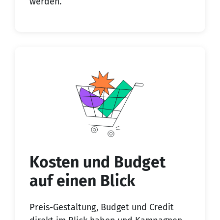
werden.
Kosten und Budget
auf einen Blick
Preis-Gestaltung, Budget und Credit