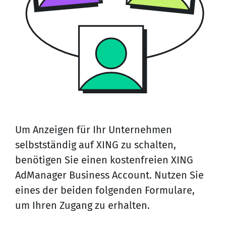
Um Anzeigen für Ihr Unternehmen
selbstständig auf XING zu schalten,
benötigen Sie einen kostenfreien XING
AdManager Business Account. Nutzen Sie
eines der beiden folgenden Formulare,
um Ihren Zugang zu erhalten.