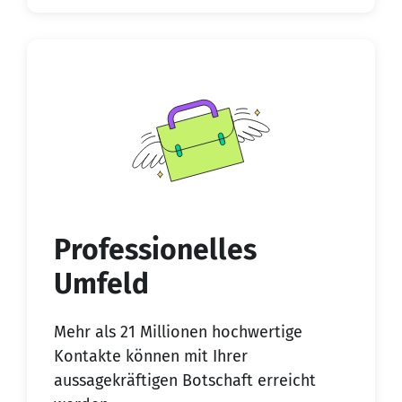
Professionelles
Umfeld
Mehr als 21 Millionen hochwertige
Kontakte können mit Ihrer
aussagekräftigen Botschaft erreicht