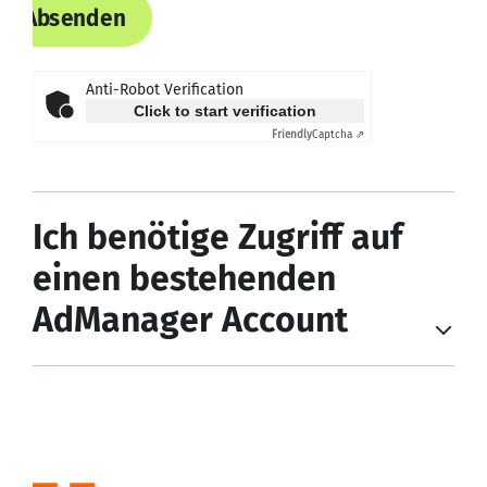
Absenden
Anti-Robot Verification
Click to start verification
Friendly
Captcha ⇗
Ich benötige Zugriff auf
einen bestehenden
AdManager Account