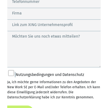
Telefonnummer
Firma
Link zum XING Unternehmensprofil
Möchten Sie uns noch etwas mitteilen?
Nutzungsbedingungen und Datenschutz
Ja, ich möchte gerne Informationen zu den Angeboten der
New Work SE per E-Mail und/oder Telefon erhalten. Ich kann
diese Einwilligung jederzeit widerrufen. Die
Datenschutzerklärung
habe ich zur Kenntnis genommen.