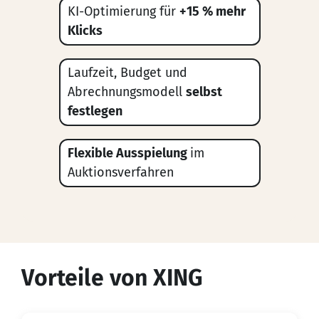
KI-Optimierung für
+15 % mehr
Klicks
Laufzeit, Budget und
Abrechnungsmodell
selbst
festlegen
Flexible Ausspielung
im
Auktionsverfahren
Vorteile von XING