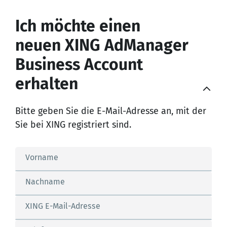
Ich möchte einen
neuen XING AdManager
Business Account
erhalten
Bitte geben Sie die E-Mail-Adresse an, mit der
Sie bei XING registriert sind.
Vorname
Nachname
XING E-Mail-Adresse