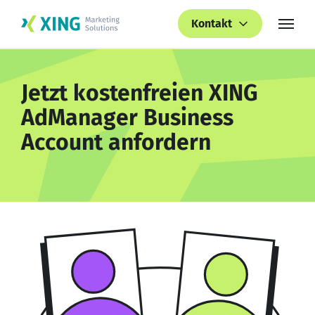
Kontakt
Jetzt kostenfreien XING
AdManager Business
Account anfordern