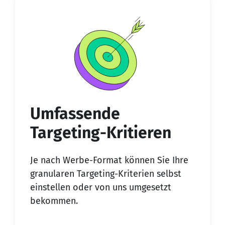
Umfassende
Targeting-Kritieren
Je nach Werbe-Format können Sie Ihre
granularen Targeting-Kriterien selbst
einstellen oder von uns umgesetzt
bekommen.